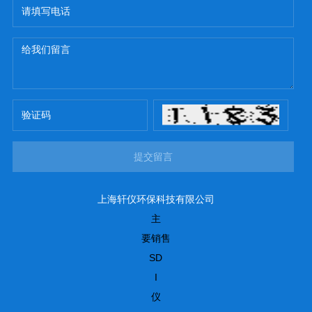
提交留言
上海轩仪环保科技有限公司
主
要销售
SD
I
仪