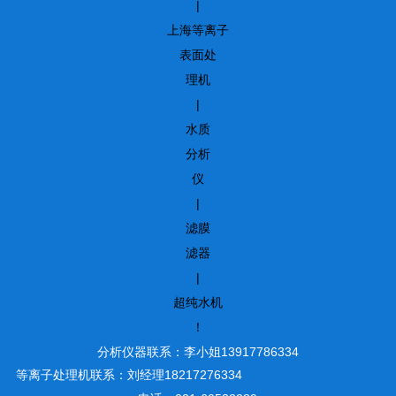
|
上海等离子
表面处
理机
|
水质
分析
仪
|
滤膜
滤器
|
超纯水机
！
分析仪器联系：李小姐13917786334
等离子处理机联系：刘经理18217276334