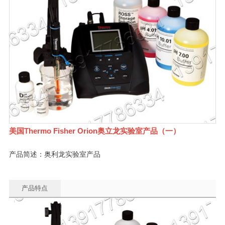
美国Thermo Fisher Orion奥立龙实验室产品（一）
产品简述：奥利龙实验室产品
产品特点