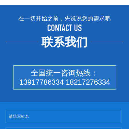
在一切开始之前，先说说您的需求吧
CONTACT US
联系我们
全国统一咨询热线：
13917786334 18217276334