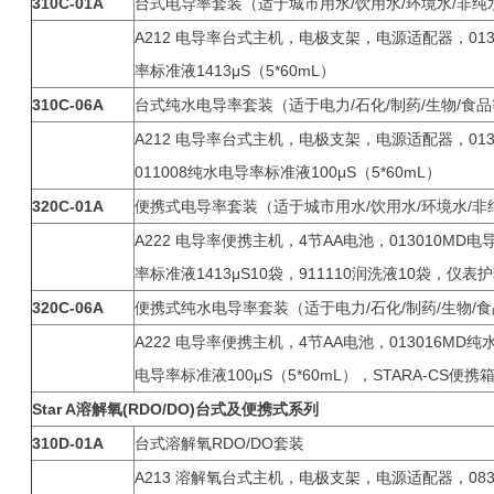
310C-01A
台式电导率套装（适于城市用水/饮用水/环境水/非
A212 电导率台式主机，电极支架，电源适配器，01300
率标准液1413μS（5*60mL）
310C-06A
台式纯水电导率套装（适于电力/石化/制药/生物/食
A212 电导率台式主机，电极支架，电源适配器，013
011008纯水电导率标准液100μS（5*60mL）
320C-01A
便携式电导率套装（适于城市用水/饮用水/环境水/
A222 电导率便携主机，4节AA电池，013010MD电导
率标准液1413μS10袋，911110润洗液10袋，
320C-06A
便携式纯水电导率套装（适于电力/石化/制药/生物/
A222 电导率便携主机，4节AA电池，013016MD纯
电导率标准液100μS（5*60mL），STARA-CS便携
Star A
溶解氧(RDO/DO)台式及便携式系列
310D-01A
台式溶解氧RDO/DO套装
A213 溶解氧台式主机，电极支架，电源适配器，083