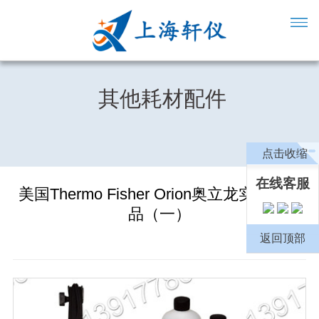
其他耗材配件
点击收缩
在线客服
美国Thermo Fisher Orion奥立龙实验室产
品（一）
返回顶部