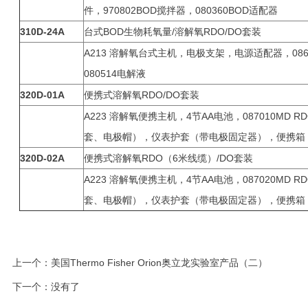
件，970802BOD搅拌器，080360BOD适配器
310D-24A
台式BOD生物耗氧量/溶解氧RDO/DO套装
A213 溶解氧台式主机，电极支架，电源适配器，086
080514电解液
320D-01A
便携式溶解氧RDO/DO套装
A223 溶解氧便携主机，4节AA电池，087010M
套、电极帽），仪表护套（带电极固定器），便携箱
320D-02A
便携式溶解氧RDO（6米线缆）/DO套装
A223 溶解氧便携主机，4节AA电池，087020M
套、电极帽），仪表护套（带电极固定器），便携箱
上一个：
美国Thermo Fisher Orion奥立龙实验室产品（二）
下一个：没有了