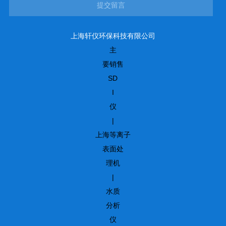
提交留言
上海轩仪环保科技有限公司
主
要销售
SD
I
仪
|
上海等离子
表面处
理机
|
水质
分析
仪