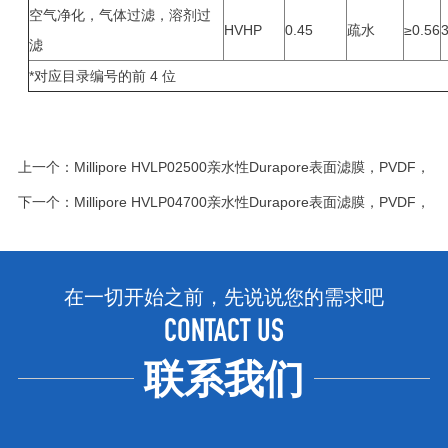
空气净化，气体过滤，溶剂过
HVHP
0.45
疏水
≥0.56
滤
*对应目录编号的前 4 位
上一个：
Millipore HVLP02500亲水性Durapore表面滤膜，PVDF，0
下一个：
Millipore HVLP04700亲水性Durapore表面滤膜，PVDF，0
在一切开始之前，先说说您的需求吧
CONTACT US
联系我们