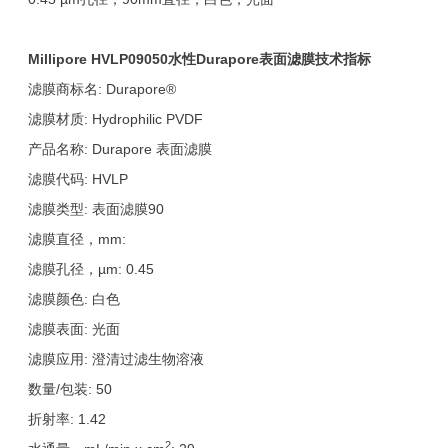
Millipore HVLP09050
水性Durapore
表面滤膜技术指标
滤膜商标名: Durapore®
滤膜材质: Hydrophilic PVDF
产品名称: Durapore 表面滤膜
滤膜代码: HVLP
滤膜类型: 表面滤膜90
滤膜直径，mm:
滤膜孔径，µm: 0.45
滤膜颜色: 白色
滤膜表面: 光面
滤膜应用: 澄清过滤生物溶液
数量/包装: 50
折射率: 1.42
2