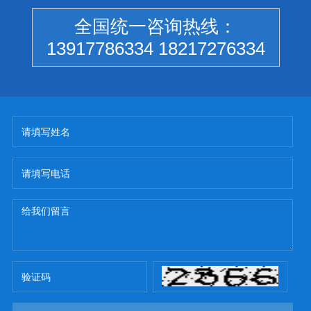
全国统一咨询热线：
13917786334 18217276334