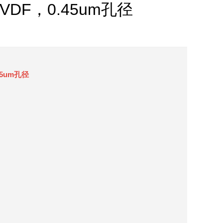
，PVDF，0.45um孔径
45um孔径