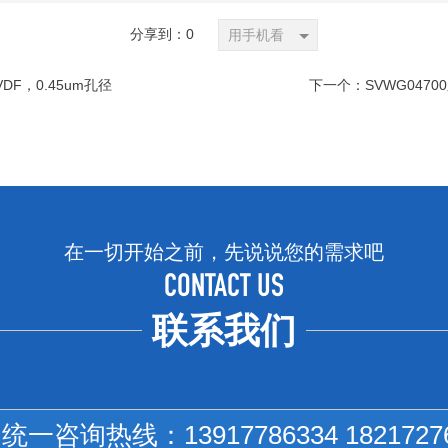
分享到：
0
用手机看
PVDF，0.45um孔径
下一个：
SVWG0470
在一切开始之前，先说说您的需求吧
CONTACT US
联系我们
国统一咨询热线：
13917786334 1821727