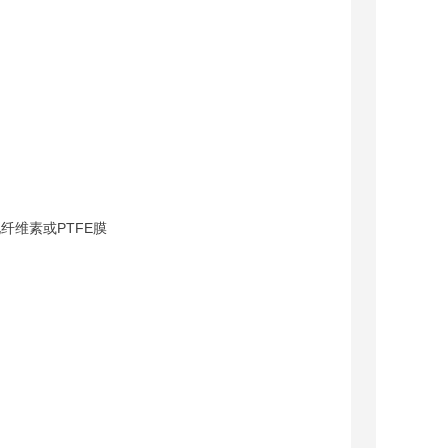
纤维素或PTFE膜