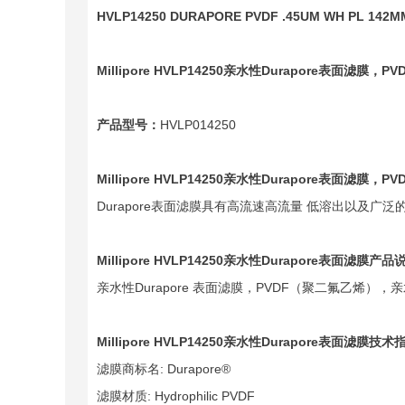
HVLP14250 DURAPORE PVDF .45UM WH PL 142M
Millipore HVLP14250
亲水性Durapore
表面滤膜，PVD
产品型号：
HVLP014250
Millipore HVLP14250
亲水性Durapore
表面滤膜，PVD
Durapore表面滤膜具有高流速高流量 低溶出以及广泛
Millipore HVLP14250
亲水性Durapore
表面滤膜产品
亲水性Durapore 表面滤膜，PVDF（聚二氟乙烯），亲
Millipore HVLP14250
亲水性Durapore
表面滤膜技术
滤膜商标名: Durapore®
滤膜材质: Hydrophilic PVDF