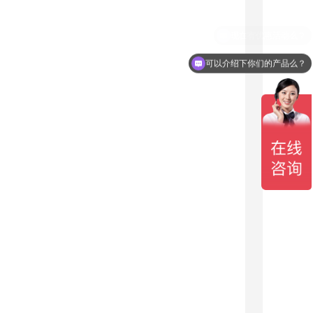
可以介绍下你们的产品么？