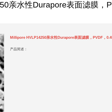
P14250亲水性Durapore表面滤膜
Millipore HVLP14250亲水性Durapore表面滤膜，PVDF，0.
产品简述：