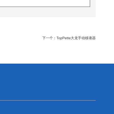
下一个：
TopPette大龙手动移液器