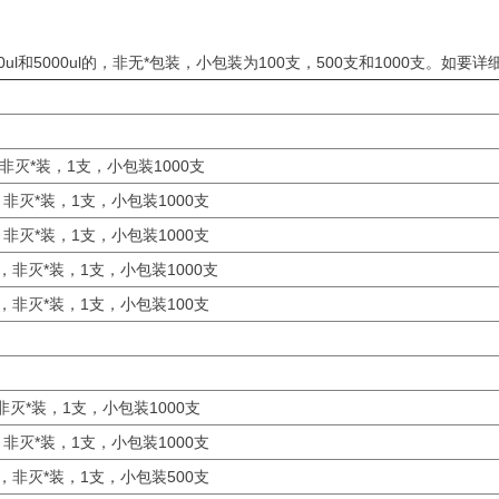
0ul和5000ul的，非无*包装，小包装为100支，500支和1000支。如要
 非灭*装，1支，小包装1000支
，非灭*装，1支，小包装1000支
，非灭*装，1支，小包装1000支
l，非灭*装，1支，小包装1000支
l，非灭*装，1支，小包装100支
非灭*装，1支，小包装1000支
，非灭*装，1支，小包装1000支
l，非灭*装，1支，小包装500支