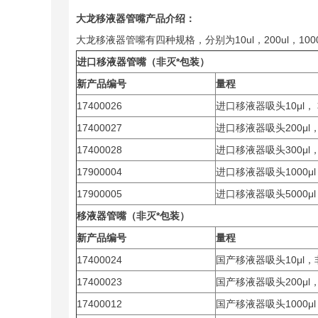
大龙移液器管嘴产品介绍：
大龙移液器管嘴有四种规格，分别为10ul，200ul，100
进口移液器管嘴（非灭*包装）
新产品编号
量程
17400026
进口移液器吸头10μl，
17400027
进口移液器吸头200μl
17400028
进口移液器吸头300μl
17900004
进口移液器吸头1000μ
17900005
进口移液器吸头5000μ
移液器管嘴（非灭*包装）
新产品编号
量程
17400024
国产移液器吸头10μl，
17400023
国产移液器吸头200μl
17400012
国产移液器吸头1000μ