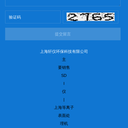
提交留言
上海轩仪环保科技有限公司
主
要销售
SD
I
仪
|
上海等离子
表面处
理机