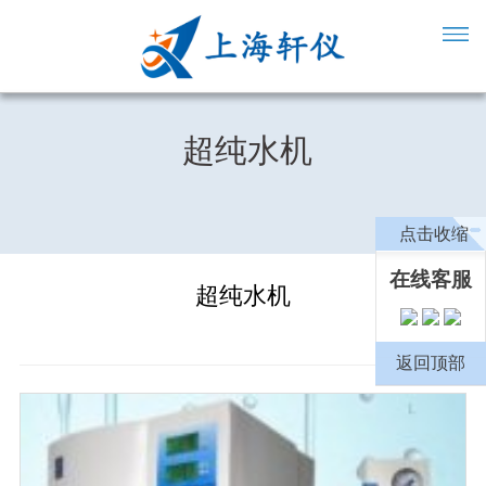
超纯水机
点击收缩
在线客服
超纯水机
返回顶部