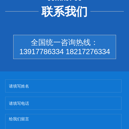
联系我们
全国统一咨询热线：
13917786334 18217276334