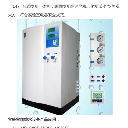
14） 台式喷塑一体机，表面喷塑经过严格老化测试,外型美观
大方，符合实验室电器安全规范。
实验室超纯水设备产品应用：