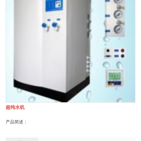
超纯水机
产品简述：