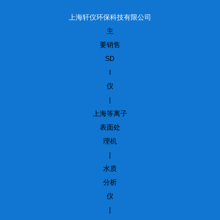
上海轩仪环保科技有限公司
主
要销售
SD
I
仪
|
上海等离子
表面处
理机
|
水质
分析
仪
|