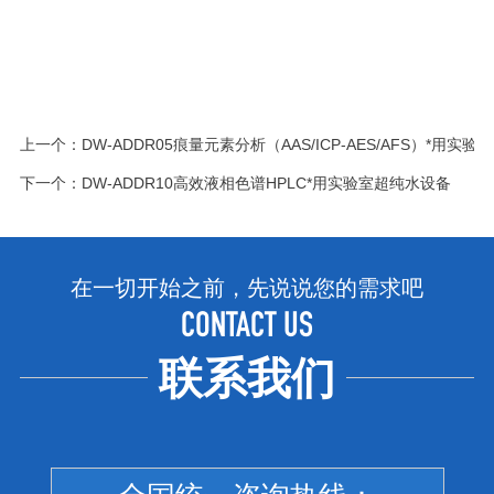
上一个：
DW-ADDR05痕量元素分析（AAS/ICP-AES/AFS）*用实
下一个：
DW-ADDR10高效液相色谱HPLC*用实验室超纯水设备
在一切开始之前，先说说您的需求吧
CONTACT US
联系我们