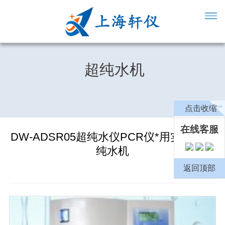
超纯水机
点击收缩
在线客服
DW-ADSR05超纯水仪PCR仪*用实验室超
纯水机
返回顶部