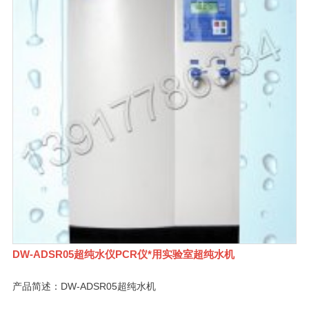
DW-ADSR05超纯水仪PCR仪*用实验室超纯水机
产品简述：DW-ADSR05超纯水机