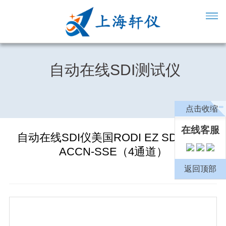
自动在线SDI测试仪
点击收缩
在线客服
自动在线SDI仪美国RODI EZ SDI-4TM-
ACCN-SSE（4通道）
返回顶部