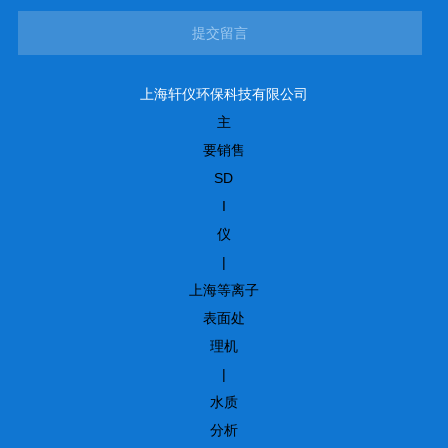
提交留言
上海轩仪环保科技有限公司
主
要销售
SD
I
仪
|
上海等离子
表面处
理机
|
水质
分析