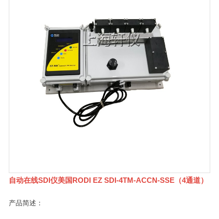
自动在线SDI仪美国RODI EZ SDI-4TM-ACCN-SSE（4通道）
产品简述：