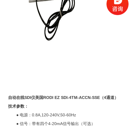
自动在线SDI仪美国RODI EZ SDI-4TM-ACCN-SSE（4通道）
技术参数：
● 电源：0.8A,120-240V,50-60Hz
● 信号：带有四个4-20mA信号输出（可选）