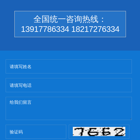
全国统一咨询热线：
13917786334 18217276334