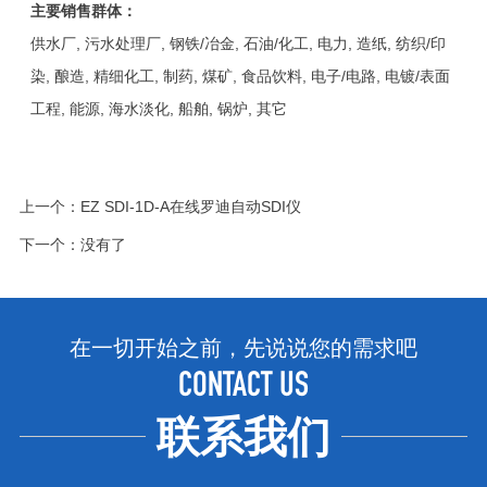
主要销售群体：
供水厂, 污水处理厂, 钢铁/冶金, 石油/化工, 电力, 造纸, 纺织/印
染, 酿造, 精细化工, 制药, 煤矿, 食品饮料, 电子/电路, 电镀/表面
工程, 能源, 海水淡化, 船舶, 锅炉, 其它
上一个：
EZ SDI-1D-A在线罗迪自动SDI仪
下一个：没有了
在一切开始之前，先说说您的需求吧
CONTACT US
联系我们