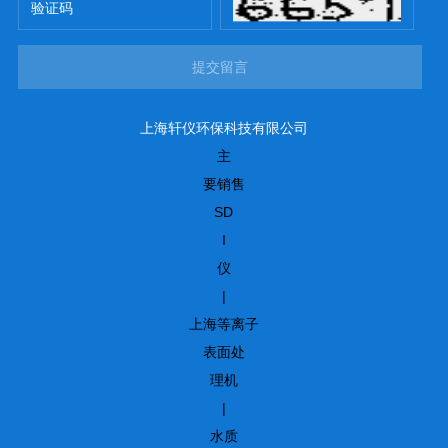
提交留言
上海轩仪环保科技有限公司
主
要销售
SD
I
仪
|
上海等离子
表面处
理机
|
水质