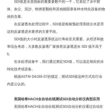
SDI值是水质指标的重要参数中的一个，它表征了水中胶
体、灰尘、泥沙、铁锈更颗粒和其他能阻塞各种水纯化设备的物
体的含量。
在反渗透水处理过程中，SDI值是检验预处理系统出水是否
达到反渗透进水要求的主要手段。
SDI值的大小对反渗透系统运行寿命至关重要。从经济和效
率综合考虑，大多数反渗透厂家推荐反渗透进水 SDI 值不高于
5.
在水处理设备中，我们通过测定SDI值，可以选定相应的水
纯化技术或设备。
根据ASTM D4189-07的规定，测试SDI值这种方式在行业
内是公认的。
美国哈希HACH全自动在线测试SDI自动分析仪典型应用
美国哈希HACH全自动在线测试SDI自动分析仪通过自动在