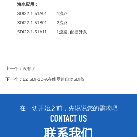
海水应用：
SDI22-1-51A01 1流路
SDI22-1-51B01 2流路
SDI22-1-51A11 1流路, 配提升泵
上一个：没有了
下一个：
EZ SDI-1D-A在线罗迪自动SDI仪
在一切开始之前，先说说您的需求吧
CONTACT US
联系我们