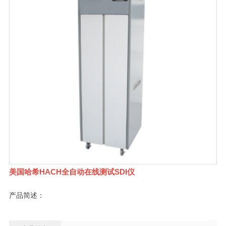
美国哈希HACH全自动在线测试SDI仪
产品简述：