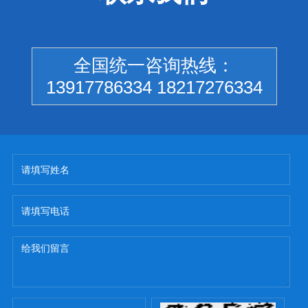
全国统一咨询热线：
13917786334 18217276334