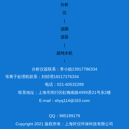
分析
仪
|
滤膜
滤器
|
超纯水机
！
分析仪器联系：李小姐13917786334
等离子处理机联系：刘经理18217276334
电话：021-60532289
联系地址：上海市闵行区虹梅南路4999弄21号东2楼
E-mail：shyq114@163.com
QQ：985199179
Copyright 2021 版权所有：上海轩仪环保科技有限公司