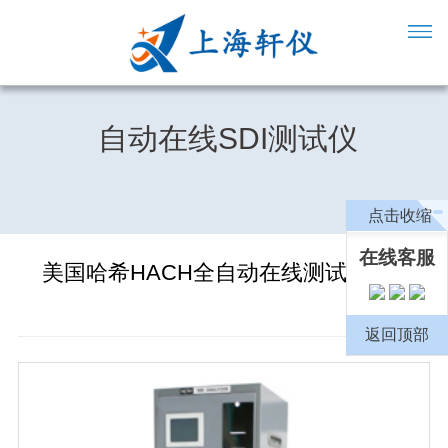
自动在线SDI测试仪
点击收缩
在线客服
美国哈希HACH全自动在线测试SDI仪
返回顶部