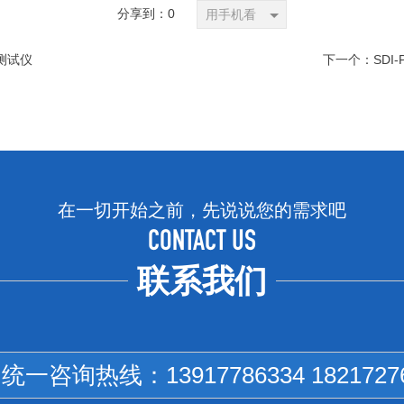
分享到：
0
用手机看
I测试仪
下一个：
SD
在一切开始之前，先说说您的需求吧
CONTACT US
联系我们
国统一咨询热线：
13917786334 1821727