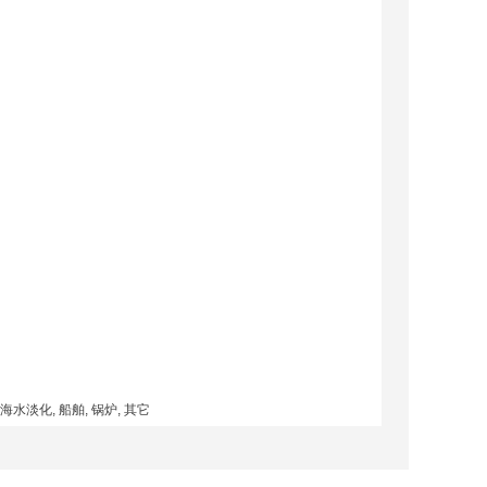
 海水淡化, 船舶, 锅炉, 其它