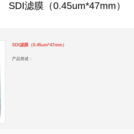
SDI滤膜（0.45um*47mm）
SDI滤膜（0.45um*47mm）
产品简述：