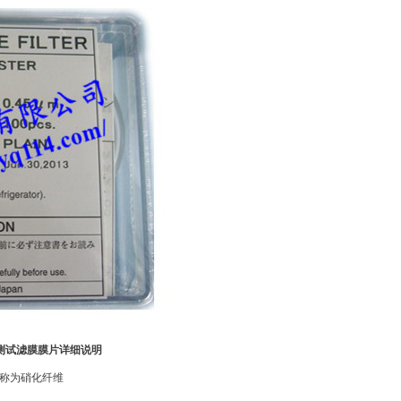
测试滤膜膜片详细说明
称为硝化纤维