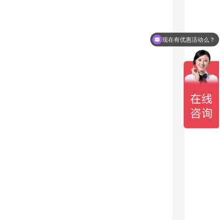
现在有优惠活动么？