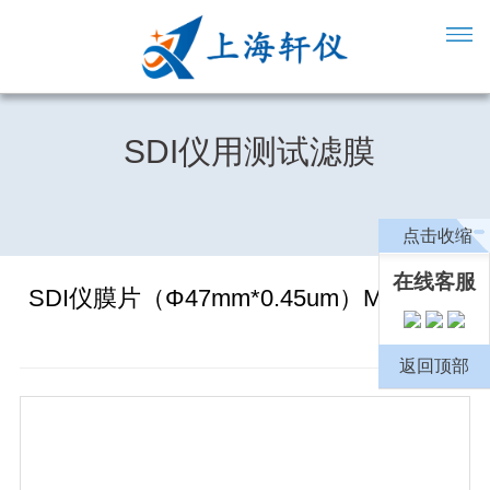
SDI仪用测试滤膜
点击收缩
在线客服
SDI仪膜片（Φ47mm*0.45um）MF04700
返回顶部