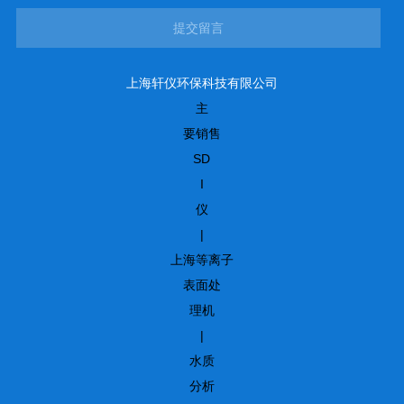
提交留言
上海轩仪环保科技有限公司
主
要销售
SD
I
仪
|
上海等离子
表面处
理机
|
水质
分析