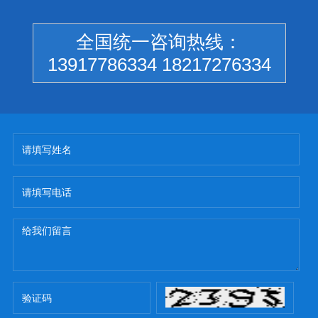
全国统一咨询热线：
13917786334 18217276334