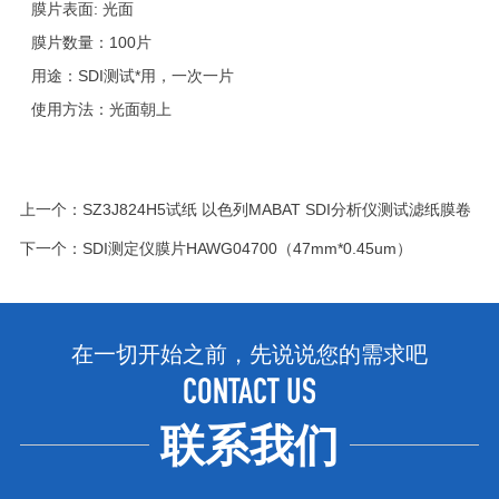
膜片表面: 光面
膜片数量：100片
用途：SDI测试*用，一次一片
使用方法：光面朝上
上一个：
SZ3J824H5试纸 以色列MABAT SDI分析仪测试滤纸膜卷
下一个：
SDI测定仪膜片HAWG04700（47mm*0.45um）
在一切开始之前，先说说您的需求吧
CONTACT US
联系我们