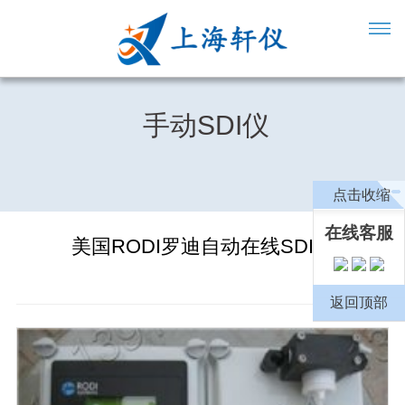
手动SDI仪
点击收缩
在线客服
美国RODI罗迪自动在线SDI仪
返回顶部