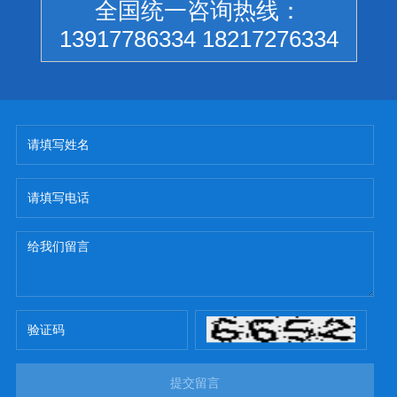
全国统一咨询热线：
13917786334 18217276334
提交留言