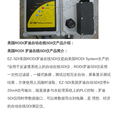
美国
RODI
罗迪自动在线
SDI
仪产品介绍：
美国RODI 罗迪在线SDI仪产品简介：
EZ-SDI美国RODI罗迪在线SDI仪是由美国RODI System生产的
*业用于反渗透系统上的自动在线SDI仪，RODI罗迪SDI仪采用
一次性过滤器，一键式换膜，测试过程完全自动，屏幕显示测试
结果，方便使用人员随时读取。EZ-SDI美国罗迪自动SDI仪带4-
20mA信号输出，能直接参与水处理系统上的PLC控制，罗迪
SDI仪同时带数据接口，可以将数据导出到电脑，是 理想、经济
的自动在线SDI测定仪。