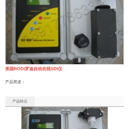
美国RODI罗迪自动在线SDI仪
产品简述：
产品特点