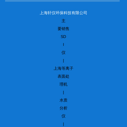
上海轩仪环保科技有限公司
主
要销售
SD
I
仪
|
上海等离子
表面处
理机
|
水质
分析
仪
|