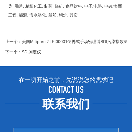
染, 酿造, 精细化工, 制药, 煤矿, 食品饮料, 电子/电路, 电镀/表面
工程, 能源, 海水淡化, 船舶, 锅炉, 其它
上一个：
美国Millipore ZLFI00001便携式手动密理博SDI污染指数测
下一个：
SDI测定仪
在一切开始之前，先说说您的需求吧
CONTACT US
联系我们