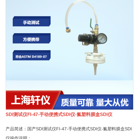
SDI测试仪FI-47-手动便携式SDI仪-氟塑料膜盒SDI仪
产品简述：国产SDI测试仪FI-47-手动便携式SDI仪-氟塑料膜盒SDI
仪操作说明：