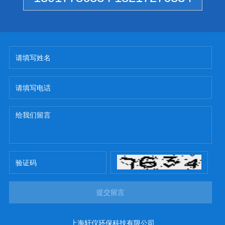
提交留言
上海轩仪环保科技有限公司