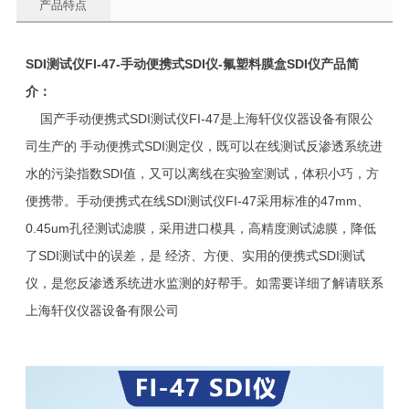
产品特点
SDI测试仪FI-47-手动便携式SDI仪-氟塑料膜盒SDI仪
产品简
介：
国产手动便携式SDI测试仪FI-47是上海轩仪仪器设备有限公
司生产的 手动便携式SDI测定仪，既可以在线测试反渗透系统进
水的污染指数SDI值，又可以离线在实验室测试，体积小巧，方
便携带。手动便携式在线SDI测试仪FI-47采用标准的47mm、
0.45um孔径测试滤膜，采用进口模具，高精度测试滤膜，降低
了SDI测试中的误差，是 经济、方便、实用的便携式SDI测试
仪，是您反渗透系统进水监测的好帮手。如需要详细了解请联系
上海轩仪仪器设备有限公司