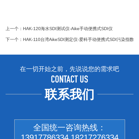
上一个：
HAK-120海水SDI测试仪-Aike手动便携式SDI仪
下一个：
HAK-110台湾AikeSDI测定仪-爱科手动便携式SDI污染指数
在一切开始之前，先说说您的需求吧
CONTACT US
联系我们
全国统一咨询热线：
13917786334 18217276334