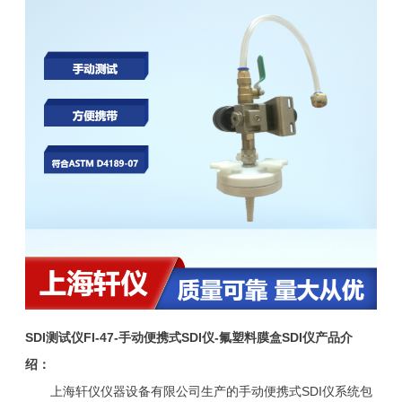
SDI测试仪FI-47-手动便携式SDI仪-氟塑料膜盒SDI仪产品介
绍：
上海轩仪仪器设备有限公司生产的手动便携式SDI仪系统包