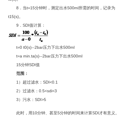
8．当t=15分钟时，测定出水500ml所需的时间，记录为
t15(s)。
9．SDI值计算：
t=0 t0(s)--2bar压力下出水500ml
t=a min.ta(s)--2bar压力下出水500ml
15分钟SDI值
范围：
1）超过滤水：SDI<0.1
2）过滤水：0.5<sdi<3
3）污水：SDI>5
此时，用10分钟、甚至5分钟的时间来计算SDI才有意义。