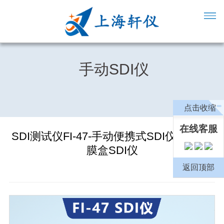
手动SDI仪
点击收缩
在线客服
SDI测试仪FI-47-手动便携式SDI仪-氟塑料
膜盒SDI仪
返回顶部