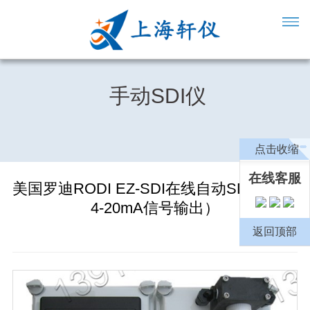
手动SDI仪
点击收缩
在线客服
美国罗迪RODI EZ-SDI在线自动SDI仪（带
4-20mA信号输出）
返回顶部