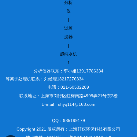
分析
仪
|
滤膜
滤器
|
超纯水机
！
分析仪器联系：李小姐13917786334
等离子处理机联系：刘经理18217276334
电话：021-60532289
联系地址：上海市闵行区虹梅南路4999弄21号东2楼
E-mail：shyq114@163.com
QQ：985199179
Copyright 2021 版权所有：上海轩仪环保科技有限公司