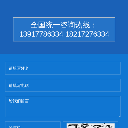
全国统一咨询热线：
13917786334 18217276334