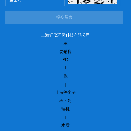
提交留言
上海轩仪环保科技有限公司
主
要销售
SD
I
仪
|
上海等离子
表面处
理机
|
水质