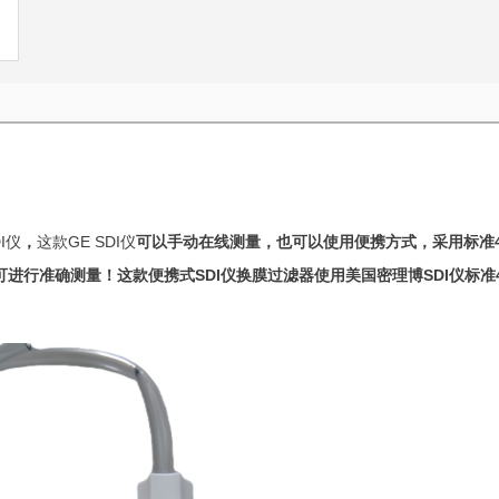
I仪
，
这款GE SDI仪
可以手动在线测量，也可以使用便携方式，采用标准47
可进行准确测量！这款便携式SDI仪换膜过滤器使用美国密理博SDI仪标