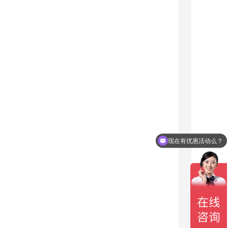
现在有优惠活动么？
可以介绍下你们的产品么？