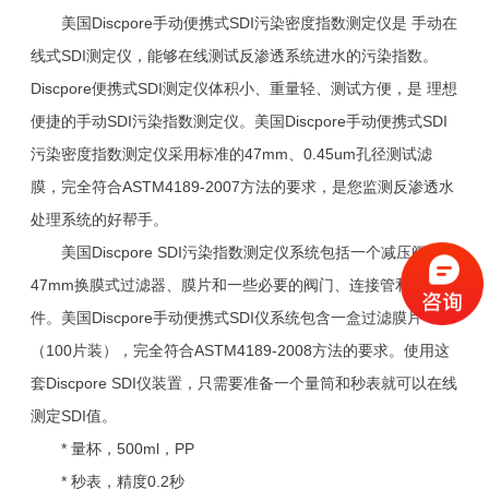
美国Discpore手动便携式SDI污染密度指数测定仪是 手动在
线式SDI测定仪，能够在线测试反渗透系统进水的污染指数。
Discpore便携式SDI测定仪体积小、重量轻、测试方便，是 理想
便捷的手动SDI污染指数测定仪。美国Discpore手动便携式SDI
污染密度指数测定仪采用标准的47mm、0.45um孔径测试滤
膜，完全符合ASTM4189-2007方法的要求，是您监测反渗透水
处理系统的好帮手。
美国Discpore SDI污染指数测定仪系统包括一个减压阀、
47mm换膜式过滤器、膜片和一些必要的阀门、连接管和连接
件。美国Discpore手动便携式SDI仪系统包含一盒过滤膜片
（100片装），完全符合ASTM4189-2008方法的要求。使用这
套Discpore SDI仪装置，只需要准备一个量筒和秒表就可以在线
测定SDI值。
* 量杯，500ml，PP
* 秒表，精度0.2秒