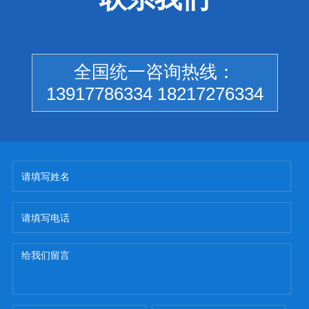
全国统一咨询热线：
13917786334 18217276334