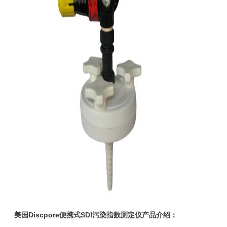
美国Discpore便携式SDI污染指数测定仪产品介绍：