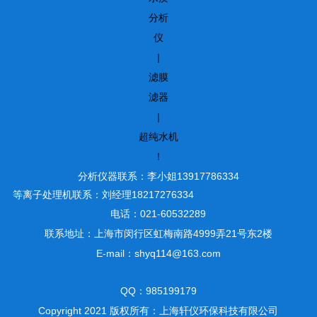
分析
仪
|
滤膜
滤器
|
超纯水机
！
分析仪器联系：李小姐13917786334
等离子处理机联系：刘经理18217276334
电话：021-60532289
联系地址：上海市闵行区虹梅南路4999弄21号东2楼
E-mail：shyq114@163.com
QQ：985199179
Copyright 2021 版权所有：上海轩仪环保科技有限公司