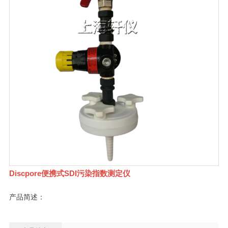
Discpore便携式SDI污染指数测定仪
产品简述：