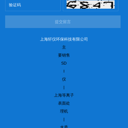
提交留言
上海轩仪环保科技有限公司
主
要销售
SD
I
仪
|
上海等离子
表面处
理机
|
水质