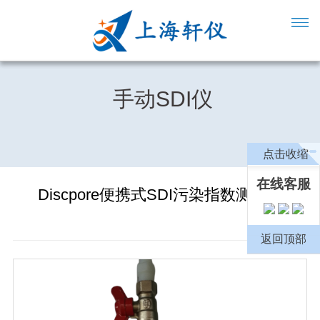
手动SDI仪
点击收缩
在线客服
Discpore便携式SDI污染指数测定仪
返回顶部