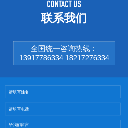
CONTACT US
联系我们
全国统一咨询热线：
13917786334 18217276334