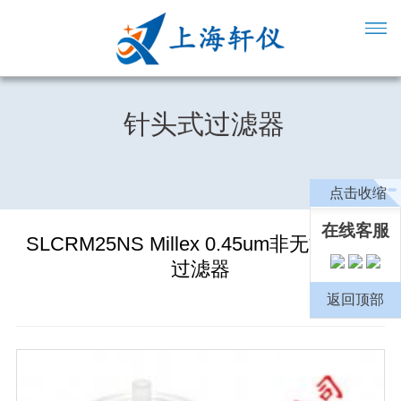
针头式过滤器
点击收缩
在线客服
SLCRM25NS Millex 0.45um非无*针头式
过滤器
返回顶部