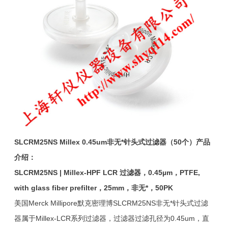
SLCRM25NS Millex 0.45um
非无*针头式过滤器
（50个）产品
介绍：
SLCRM25NS | Millex-HPF LCR
过滤器，0.45µm，PTFE,
with glass fiber prefilter，25mm，非无*，50PK
美国Merck Millipore默克密理博SLCRM25NS非无*针头式过滤
器属于Millex-LCR系列过滤器，过滤器过滤孔径为0.45um，直