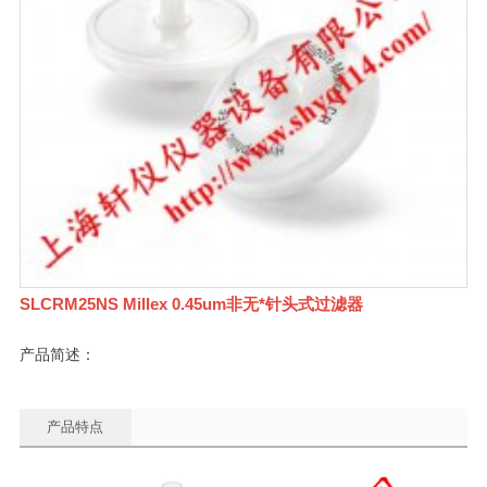
SLCRM25NS Millex 0.45um非无*针头式过滤器
产品简述：
产品特点