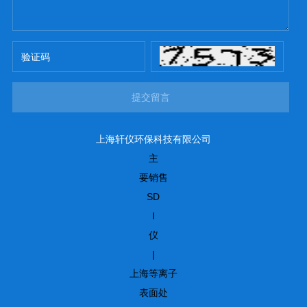
提交留言
上海轩仪环保科技有限公司
主
要销售
SD
I
仪
|
上海等离子
表面处