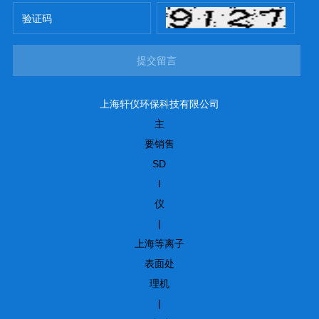
提交留言
上海轩仪环保科技有限公司
主
要销售
SD
I
仪
|
上海等离子
表面处
理机
|