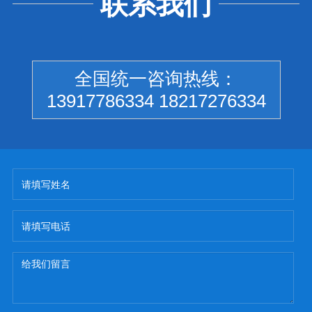
联系我们
全国统一咨询热线：
13917786334 18217276334