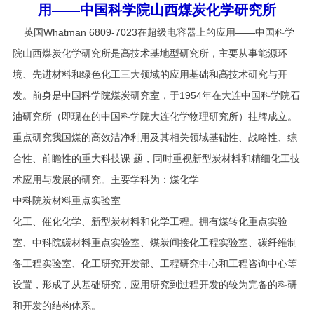
用——
中国科学院山西煤炭化学研究所
英国Whatman 6809-7023在超级电容器上的应用——中国科学
院山西煤炭化学研究所是高技术基地型研究所，主要从事能源环
境、先进材料和绿色化工三大领域的应用基础和高技术研究与开
发。前身是中国科学院煤炭研究室，于1954年在大连中国科学院石
油研究所（即现在的中国科学院大连化学物理研究所）挂牌成立。
重点研究我国煤的高效洁净利用及其相关领域基础性、战略性、综
合性、前瞻性的重大科技课 题，同时重视新型炭材料和精细化工技
术应用与发展的研究。主要学科为：煤化学
中科院炭材料重点实验室
化工、催化化学、新型炭材料和化学工程。拥有煤转化重点实验
室、中科院碳材料重点实验室、煤炭间接化工程实验室、碳纤维制
备工程实验室、化工研究开发部、工程研究中心和工程咨询中心等
设置，形成了从基础研究，应用研究到过程开发的较为完备的科研
和开发的结构体系。