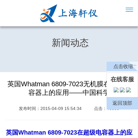
新闻动态
点击收缩
在线客服
英国Whatman 6809-7023无机膜在超级电
容器上的应用——中国科学
返回顶部
发布时间：2015-04-09 15:54:34
点击：46583
英国
Whatman 6809-7023
在超级电容器上的应