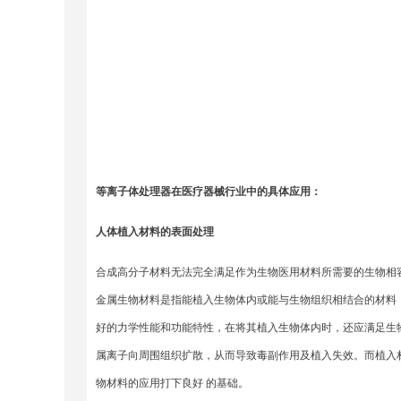
等离子体处理器在医疗器械行业中的具体应用：
人体植入材料的表面处理
合成高分子材料无法完全满足作为生物医用材料所需要的生物相
金属生物材料是指能植入生物体内或能与生物组织相结合的材料
好的力学性能和功能特性，在将其植入生物体内时，还应满足生
属离子向周围组织扩散，从而导致毒副作用及植入失效。而植入
物材料的应用打下良好 的基础。