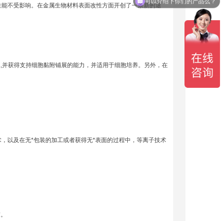
性能不受影响。在金属生物材料表面改性方面开创了一条新的途
,并获得支持细胞黏附铺展的能力，并适用于细胞培养。另外，在
，以及在无*包装的加工或者获得无*表面的过程中，等离子技术
*。