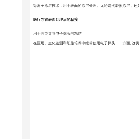
等离子涂层技术，用于表面的涂层处理。无论是抗磨损涂层，还
医疗导管表面处理后的粘接
用于各类导管电子探头的粘结
在医用、生化监测和细胞培养中经常使用电子探头，一方面, 这类