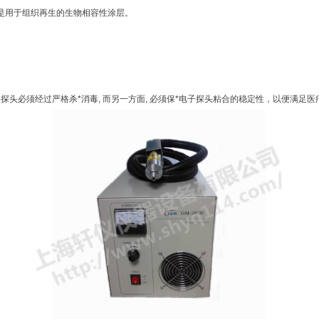
是用于组织再生的生物相容性涂层。
探头必须经过严格杀*消毒, 而另一方面, 必须保*电子探头粘合的稳定性，以便满足医