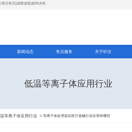
水质分析仪|滤膜滤器|超纯水机
新闻动态
售后服务
关于轩仪
低温等离子体应用行业
温等离子体应用行业
>
等离子体处理器在医疗器械行业应用有哪些