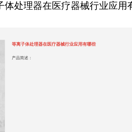
子体处理器在医疗器械行业应用
等离子体处理器在医疗器械行业应用有哪些
产品简述：