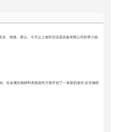
安全、便捷。那么，今天让上海轩仪仪器设备有限公司的李小姐
。
影响。在金属生物材料表面改性方面开创了一条新的途径,在生物医