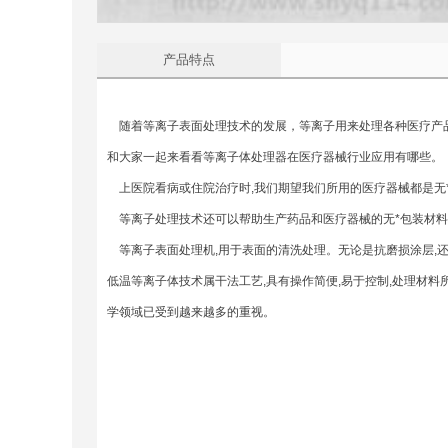
产品特点
随着等离子表面处理技术的发展，等离子用来处理各种医疗产品
和大家一起来看看等离子体处理器在医疗器械行业应用有哪些。
上医院看病或住院治疗时,我们期望我们所用的医疗器械都是无*
等离子处理技术还可以帮助生产药品和医疗器械的无*包装材料。
等离子表面处理机,用于表面的清洗处理。无论是抗磨损涂层,
低温等离子体技术属干法工艺,具有操作简便,易于控制,处理材料
学领域已受到越来越多的重视。