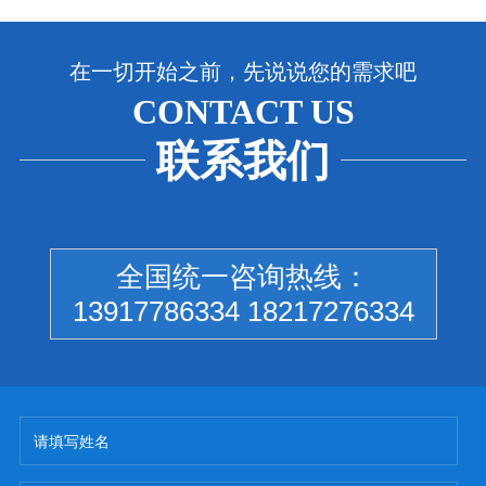
在一切开始之前，先说说您的需求吧
CONTACT US
联系我们
全国统一咨询热线：
13917786334 18217276334