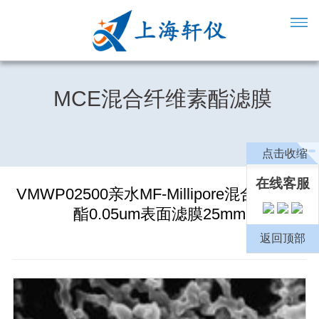
MCE混合纤维素酯滤膜
点击收缩
在线客服
VMWP02500亲水MF-Millipore混合纤维素
酯0.05um表面滤膜25mm
返回顶部