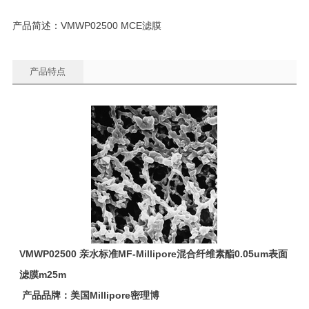
产品简述：VMWP02500 MCE滤膜
产品特点
VMWP02500
亲水标准MF-Millipore混合纤维素酯0.05um表面
滤膜m25m
产品品牌：美国Millipore密理博