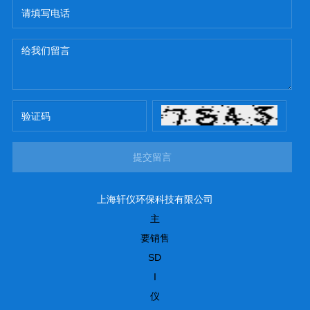
提交留言
上海轩仪环保科技有限公司
主
要销售
SD
I
仪