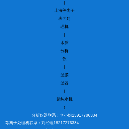
|
上海等离子
表面处
理机
|
水质
分析
仪
|
滤膜
滤器
|
超纯水机
！
分析仪器联系：李小姐13917786334
等离子处理机联系：刘经理18217276334