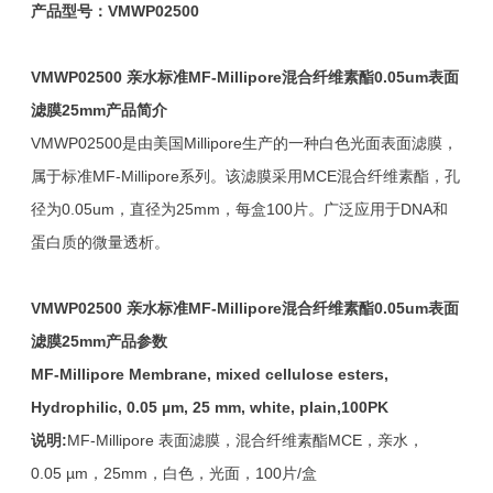
产品型号：
VMWP02500
VMWP02500
亲水标准MF-Millipore混合纤维素酯0.05um表面
滤膜25mm产品简介
VMWP02500是由美国Millipore生产的一种白色光面表面滤膜，
属于标准MF-Millipore系列。该滤膜采用MCE混合纤维素酯，孔
径为0.05um，直径为25mm，每盒100片。广泛应用于DNA和
蛋白质的微量透析。
VMWP02500
亲水标准MF-Millipore混合纤维素酯0.05um表面
滤膜25mm产品参数
MF-Millipore Membrane, mixed cellulose esters,
Hydrophilic, 0.05 µm, 25 mm, white, plain,100PK
说明:
MF-Millipore 表面滤膜，混合纤维素酯MCE，亲水，
0.05 µm，25mm，白色，光面，100片/盒