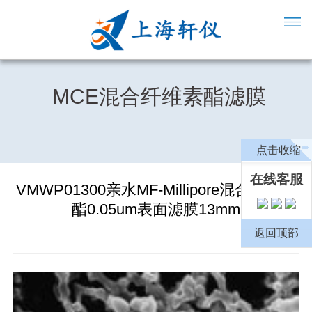
MCE混合纤维素酯滤膜
点击收缩
在线客服
VMWP01300亲水MF-Millipore混合纤维素
酯0.05um表面滤膜13mm
返回顶部