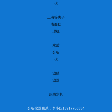
仪
|
上海等离子
表面处
理机
|
水质
分析
仪
|
滤膜
滤器
|
超纯水机
！
分析仪器联系：李小姐13917786334