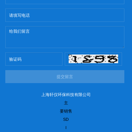
提交留言
上海轩仪环保科技有限公司
主
要销售
SD
I