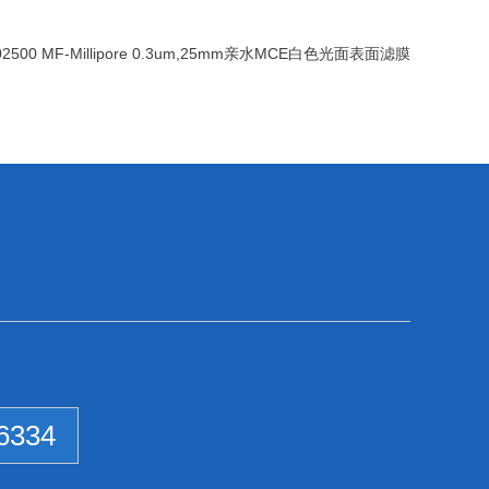
2500 MF-Millipore 0.3um,25mm亲水MCE白色光面表面滤膜
6334