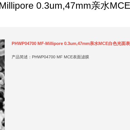
-Millipore 0.3um,47mm
PHWP04700 MF-Millipore 0.3um,47mm亲水MCE白色光
产品简述：PHWP04700 MF MCE表面滤膜