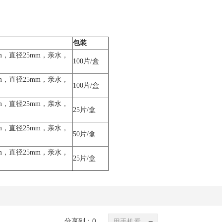
包装
m，直径25mm，亲水，
100片/盒
m，直径25mm，亲水，
100片/盒
m，直径25mm，亲水，
25片/盒
m，直径25mm，亲水，
50片/盒
m，直径25mm，亲水，
25片/盒
分享到：
0
用手机看