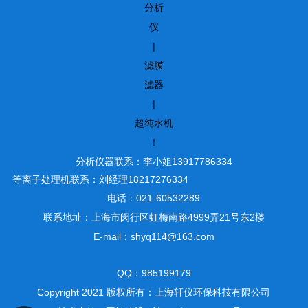
分析
仪
|
滤膜
滤器
|
超纯水机
！
分析仪器联系：李小姐13917786334
等离子处理机联系：刘经理18217276334
电话：021-60532289
联系地址：上海市闵行区虹梅南路4999弄21号东2楼
E-mail：shyq114@163.com
QQ：985199179
Copyright 2021 版权所有：上海轩仪环保科技有限公司