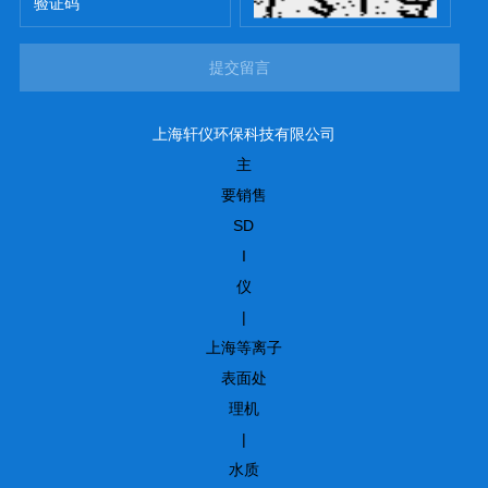
提交留言
上海轩仪环保科技有限公司
主
要销售
SD
I
仪
|
上海等离子
表面处
理机
|
水质