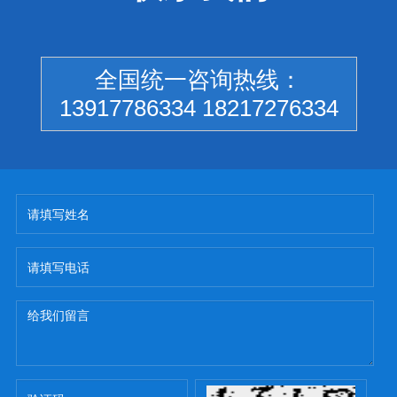
全国统一咨询热线：
13917786334 18217276334