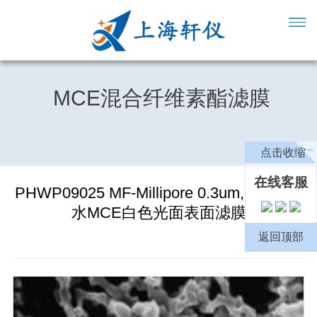
MCE混合纤维素酯滤膜
点击收缩
在线客服
PHWP09025 MF-Millipore 0.3um,90mm亲
水MCE白色光面表面滤膜
返回顶部