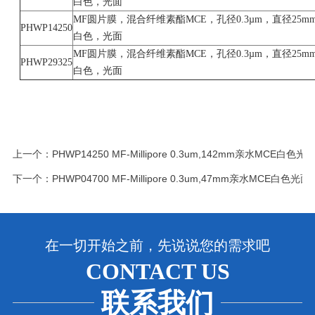
白色，光面
MF圆片膜，混合纤维素酯MCE，孔径0.3µm，直径25m
PHWP14250
白色，光面
MF圆片膜，混合纤维素酯MCE，孔径0.3µm，直径25m
PHWP29325
白色，光面
上一个：
PHWP14250 MF-Millipore 0.3um,142mm亲水MCE白
下一个：
PHWP04700 MF-Millipore 0.3um,47mm亲水MCE白色
在一切开始之前，先说说您的需求吧
CONTACT US
联系我们