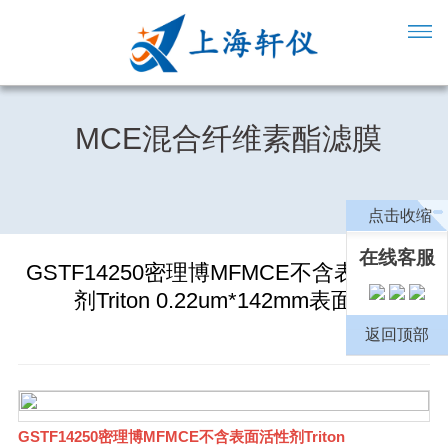
MCE混合纤维素酯滤膜
点击收缩
在线客服
GSTF14250密理博MFMCE不含表面活性
剂Triton 0.22um*142mm表面滤
返回顶部
GSTF14250密理博MFMCE不含表面活性剂Triton