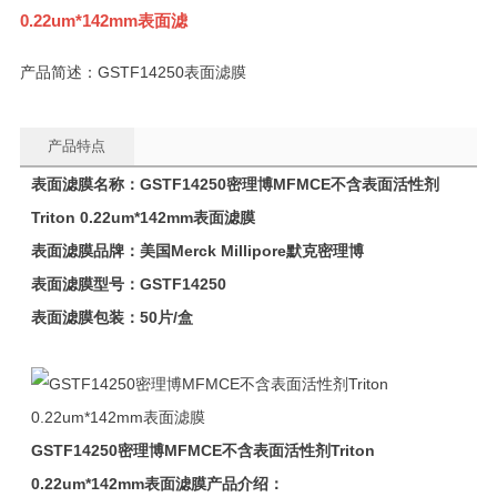
0.22um*142mm表面滤
产品简述：GSTF14250表面滤膜
产品特点
表面滤膜名称：
GSTF14250
密理博MFMCE
不含表面活性剂
Triton 0.22um*142mm表面滤膜
表面滤膜品牌：美国
Merck Millipore
默克密理博
表面滤膜型号：GSTF14250
表面滤膜包装：50片/盒
GSTF14250
密理博MFMCE不含表面活性剂Triton
0.22um*142mm表面滤膜产品介绍：