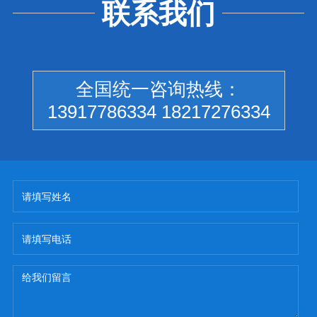
联系我们
全国统一咨询热线：
13917786334 18217276334