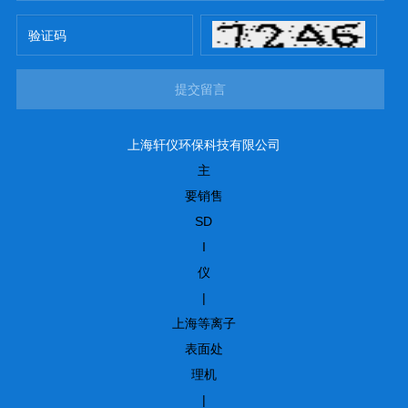
提交留言
上海轩仪环保科技有限公司
主
要销售
SD
I
仪
|
上海等离子
表面处
理机
|