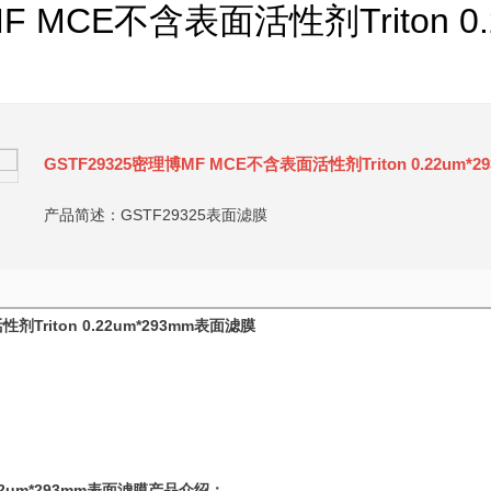
F MCE不含表面活性剂Triton 0
GSTF29325密理博MF MCE不含表面活性剂Triton 0.22um*
产品简述：GSTF29325表面滤膜
剂Triton 0.22um*293mm表面滤膜
.22um*293mm表面滤膜产品介绍：