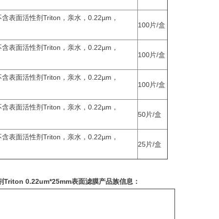
不含表面活性剂Triton，亲水，0.22µm，
100片/盒
不含表面活性剂Triton，亲水，0.22µm，
100片/盒
不含表面活性剂Triton，亲水，0.22µm，
100片/盒
不含表面活性剂Triton，亲水，0.22µm，
50片/盒
不含表面活性剂Triton，亲水，0.22µm，
25片/盒
riton 0.22um*25mm表面滤膜产品族信息：