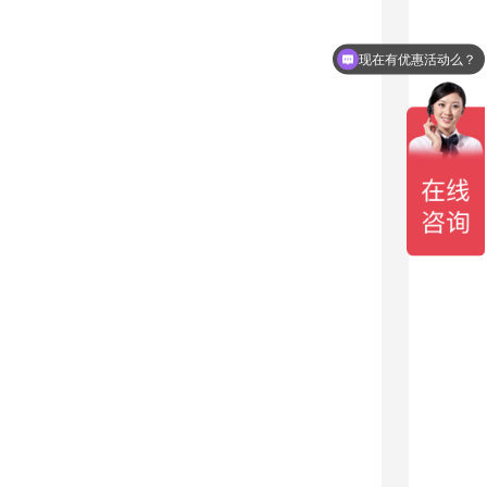
现在有优惠活动么？