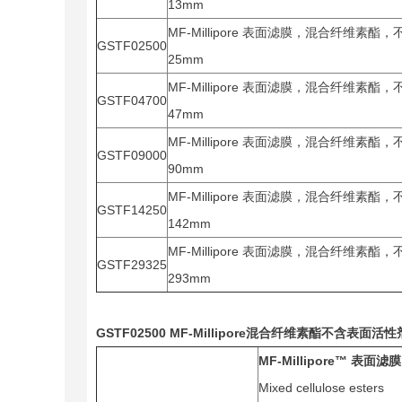
13mm
MF-Millipore 表面滤膜，混合纤维素酯，
GSTF02500
25mm
MF-Millipore 表面滤膜，混合纤维素酯，
GSTF04700
47mm
MF-Millipore 表面滤膜，混合纤维素酯，
GSTF09000
90mm
MF-Millipore 表面滤膜，混合纤维素酯，
GSTF14250
142mm
MF-Millipore 表面滤膜，混合纤维素酯，
GSTF29325
293mm
GSTF02500 MF-Millipore
混合纤维素酯
不含表面活性剂T
MF-Millipore™
表面滤膜
Mixed cellulose esters