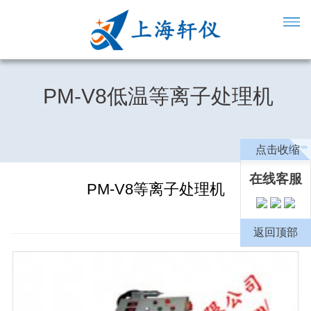
PM-V8低温等离子处理机
点击收缩
在线客服
PM-V8等离子处理机
返回顶部