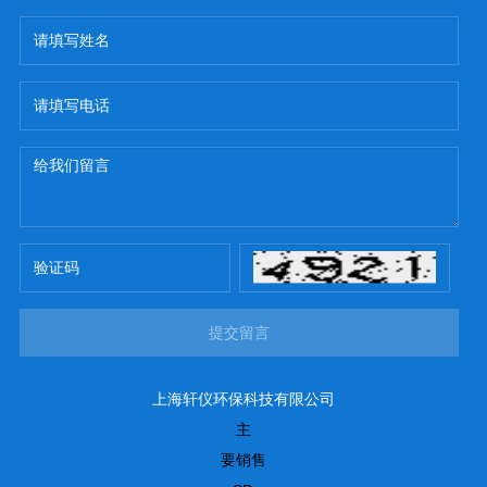
提交留言
上海轩仪环保科技有限公司
主
要销售