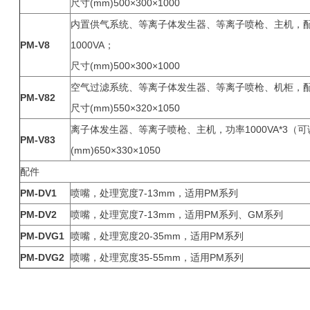
尺寸(mm)500×300×1000
内置供气系统、等离子体发生器、等离子喷枪、主机，
PM-V8
1000VA；
尺寸(mm)500×300×1000
空气过滤系统、等离子体发生器、等离子喷枪、机柜，配双
PM-V82
尺寸(mm)550×320×1050
离子体发生器、等离子喷枪、主机，功率1000VA*3（
PM-V83
(mm)650×330×1050
配件
PM-DV1
喷嘴，处理宽度7-13mm，适用PM系列
PM-DV2
喷嘴，处理宽度7-13mm，适用PM系列、GM系列
PM-DVG1
喷嘴，处理宽度20-35mm，适用PM系列
PM-DVG2
喷嘴，处理宽度35-55mm，适用PM系列