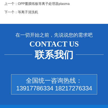
上一个：
OPP覆膜纸板等离子处理器plasma
下一个：
等离子清洗机
在一切开始之前，先说说您的需求吧
CONTACT US
联系我们
全国统一咨询热线：
13917786334 18217276334