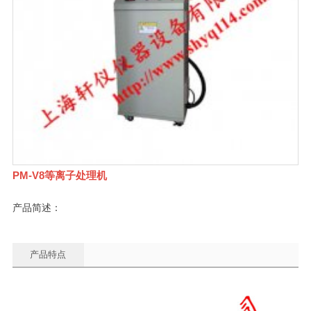
PM-V8等离子处理机
产品简述：
产品特点