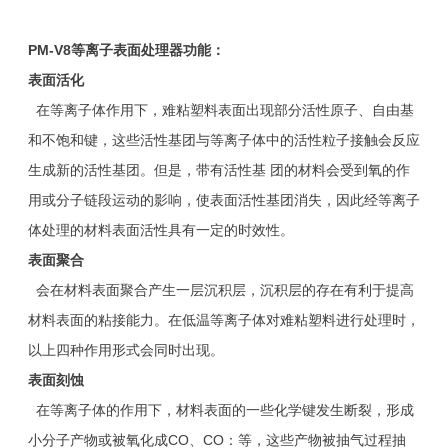
PM-V8
等离子表面处理器功能：
表面活化
在等离子体作用下，难粘塑料表面出现部分活性原子、自由基
和不饱和键，这些活性基团与等离子体中的活性粒子接触会反应
生成新的活性基团。但是，带有活性基 团的材料会受到氧的作
用或分子链段运动的影响，使表面活性基团消失，因此经等离子
体处理的材料表面活性具有一定的时效性。
表面聚合
会在材料表面聚合产生一层沉积层，沉积层的存在有利于提高
材料表面的粘接能力。在低温等离子体对难粘塑料进行处理时，
以上四种作用形式会同时出现。
表面刻蚀
在等离子体的作用下，材料表面的一些化学键发生断裂，形成
小分子产物或被氧化成CO、CO：等，这些产物被抽气过程抽