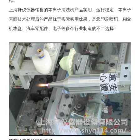
枪。
上海轩仪仪器销售的等离子清洗机产品实用，运行稳定，等离子
表面技术处理后的产品优于实际实用效果，是您印刷喷码、糊盒
机糊盒、汽车零配件、电子等多个行业制造的不二选择！