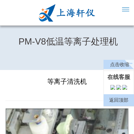
PM-V8低温等离子处理机
点击收缩
在线客服
等离子清洗机
返回顶部