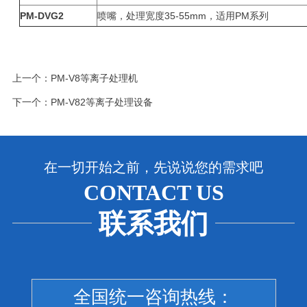
PM-DVG2
喷嘴，处理宽度35-55mm，适用PM系列
上一个：
PM-V8等离子处理机
下一个：
PM-V82等离子处理设备
在一切开始之前，先说说您的需求吧
CONTACT US
联系我们
全国统一咨询热线：