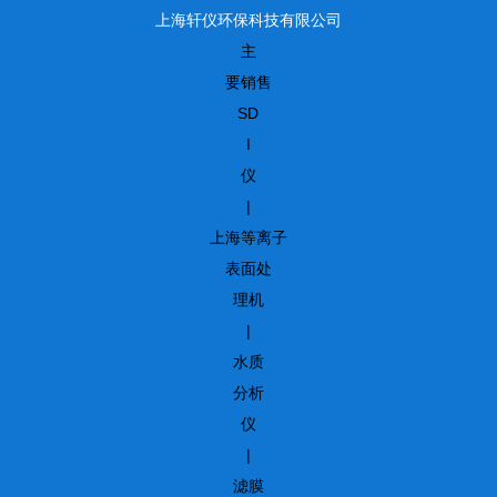
上海轩仪环保科技有限公司
主
要销售
SD
I
仪
|
上海等离子
表面处
理机
|
水质
分析
仪
|
滤膜