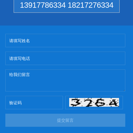
13917786334 18217276334
提交留言