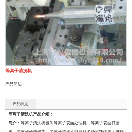
等离子清洗机
产品简述：
产品特点
等离子清洗机产品介绍：
简介：
等离子清洗机也叫等离子表面处理机，等离子表面打磨
机，等离子处理器等。等离子清洗机能够对各种材料的表面进行