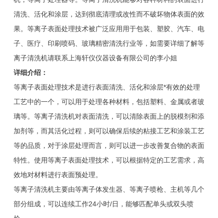
清洗、活化和涂层，达到彻底清理或改性而不破坏物体表面的效
果。等离子表面处理技术被广泛应用用于包装、塑胶、汽车、电
子、医疗、印刷喷码、玻璃精密清洗行业等，如需要详细了解等
离子清洗机请联系上海轩仪仪器设备有限公司的李小姐
详细介绍：
等离子表面处理技术是进行表面清洗、活化和涂层*有效的处理
工艺中的一个，可以用于处理各种材料，包括塑料、金属或者玻
璃等。等离子清洗机对表面清洗，可以清除表面上的脱模剂和添
加剂等，而其活化过程，则可以确保后续的粘接工艺和涂装工艺
等的品质，对于涂层处理而言，则可以进一步改善复合物的表面
特性。使用等离子表面处理技术，可以根据特定的工艺需求，高
效地对材料进行表面预处理。
等离子清洗机主要由等离子体发生器、等离子喷枪、主机等几个
部分组成，可以连续工作24小时/日，能够匹配单头或双头喷