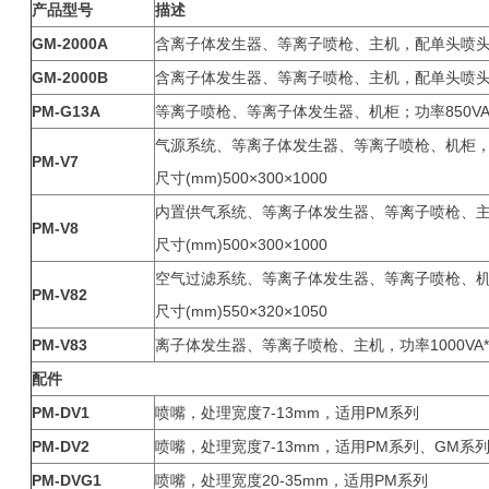
产品型号
描述
GM-2000A
含离子体发生器、等离子喷枪、主机，配单头喷头功率1
GM-2000B
含离子体发生器、等离子喷枪、主机，配单头喷头；功率
PM-G13A
等离子喷枪、等离子体发生器、机柜；功率850VA；尺
气源系统、等离子体发生器、等离子喷枪、机柜，配单头
PM-V7
尺寸(mm)500×300×1000
内置供气系统、等离子体发生器、等离子喷枪、主机
PM-V8
尺寸(mm)500×300×1000
空气过滤系统、等离子体发生器、等离子喷枪、机柜
PM-V82
尺寸(mm)550×320×1050
PM-V83
离子体发生器、等离子喷枪、主机，功率1000VA*3（
配件
PM-DV1
喷嘴，处理宽度7-13mm，适用PM系列
PM-DV2
喷嘴，处理宽度7-13mm，适用PM系列、GM系
PM-DVG1
喷嘴，处理宽度20-35mm，适用PM系列