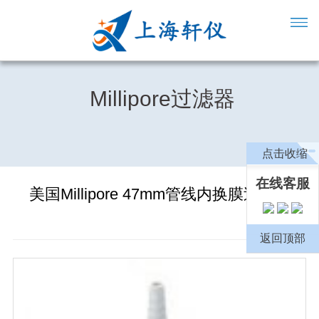
Millipore过滤器
点击收缩
在线客服
美国Millipore 47mm管线内换膜过滤器
返回顶部