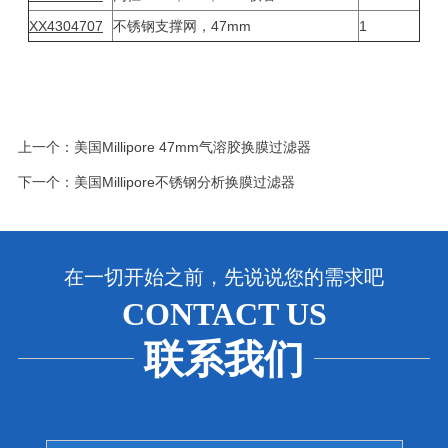
XX4304707
不锈钢支撑网，47mm
1
上一个：
美国Millipore 47mm气溶胶换膜过滤器
下一个：
美国Millipore不锈钢分析换膜过滤器
在一切开始之前，先说说您的需求吧
CONTACT US
联系我们