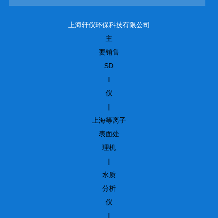
上海轩仪环保科技有限公司
主
要销售
SD
I
仪
|
上海等离子
表面处
理机
|
水质
分析
仪
|