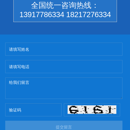
全国统一咨询热线：
13917786334 18217276334
提交留言