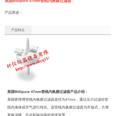
美国Millipore 47mm管线内换膜过滤器
产品简述：
产品特点
美国Millipore 47mm管线内换膜过滤器产品介绍：
美国密理博管线内换膜过滤器直径为47mm，通过压力过滤对管
线内液体或空气进行纯化。该管线内换膜过滤器为开放式，方便
更换滤膜，不会影响连接的管道装置。