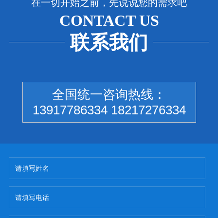
在一切开始之前，先说说您的需求吧
CONTACT US
联系我们
全国统一咨询热线：
13917786334 18217276334