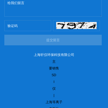
提交留言
上海轩仪环保科技有限公司
主
要销售
SD
I
仪
|
上海等离子