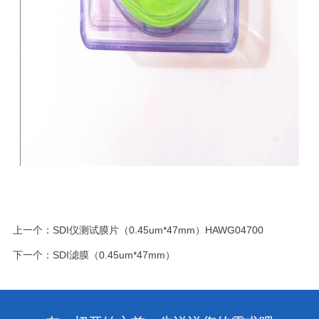
上一个：
SDI仪测试膜片（0.45um*47mm）HAWG04700
下一个：
SDI滤膜（0.45um*47mm）