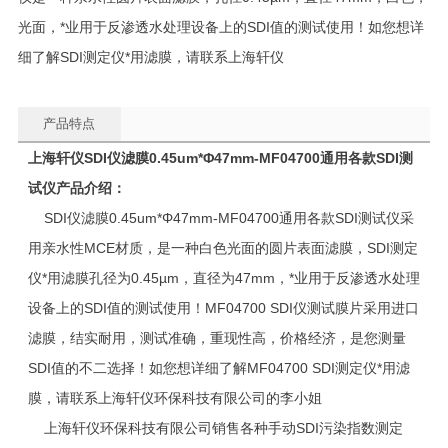
光面，*业用于反渗透水处理设备上的SDI值的测试使用！如您想详
细了解SDI测定仪*用滤膜，请联系上海轩仪
产品特点
上海轩仪
SDI仪滤膜0.45um*Φ47mm-MF04700通用各款SDI测
试仪
产品介绍：
SDI仪滤膜0.45um*Φ47mm-MF04700通用各款SDI测试仪采
用亲水性MCE材质，是一种白色光面的圆片表面滤膜，SDI测定
仪*用滤膜孔径为0.45µm，直径为47mm，*业用于反渗透水处理
设备上的SDI值的测试使用！MF04700 SDI仪测试膜片采用进口
滤膜，结实耐用，测试准确，重现性高，价格经济，是您测量
SDI值的不二选择！如您想详细了解MF04700 SDI测定仪*用滤
膜，请联系上海轩仪环保科技有限公司的李小姐
上海轩仪环保科技有限公司销售各种手动SDI污染指数测定