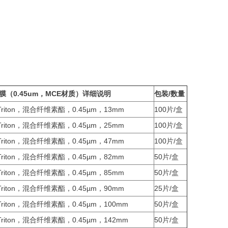
圆片膜（0.45um，MCE材质）详细说明
包装/数量
Triton，混合纤维素酯，0.45µm，13mm
100片/盒
Triton，混合纤维素酯，0.45µm，25mm
100片/盒
Triton，混合纤维素酯，0.45µm，47mm
100片/盒
Triton，混合纤维素酯，0.45µm，82mm
50片/盒
Triton，混合纤维素酯，0.45µm，85mm
50片/盒
Triton，混合纤维素酯，0.45µm，90mm
25片/盒
Triton，混合纤维素酯，0.45µm，100mm
50片/盒
Triton，混合纤维素酯，0.45µm，142mm
50片/盒