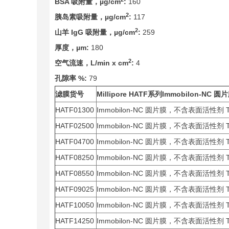
BSA
吸附量，µg/cm
:
160
2
胰岛素吸附量，µg/cm
:
117
2
山羊 IgG 吸附量，µg/cm
:
259
厚度，µm:
180
2
空气流速，L/min x cm
:
4
孔隙率 %:
79
滤膜货号
Millipore HATF
系列Immobilon-NC 
HATF01300
Immobilon-NC 圆片膜，不含表面活性剂 
HATF02500
Immobilon-NC 圆片膜，不含表面活性剂 
HATF04700
Immobilon-NC 圆片膜，不含表面活性剂 
HATF08250
Immobilon-NC 圆片膜，不含表面活性剂 
HATF08550
Immobilon-NC 圆片膜，不含表面活性剂 
HATF09025
Immobilon-NC 圆片膜，不含表面活性剂 
HATF10050
Immobilon-NC 圆片膜，不含表面活性剂 
HATF14250
Immobilon-NC 圆片膜，不含表面活性剂 