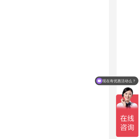
现在有优惠活动么？
可以介绍下你们的产品么？