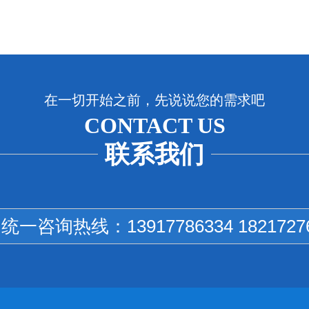
在一切开始之前，先说说您的需求吧
CONTACT US
联系我们
国统一咨询热线：
13917786334 1821727