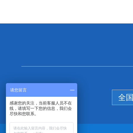
请您留言
全
感谢您的关注，当前客服人员不在
线，请填写一下您的信息，我们会
尽快和您联系。