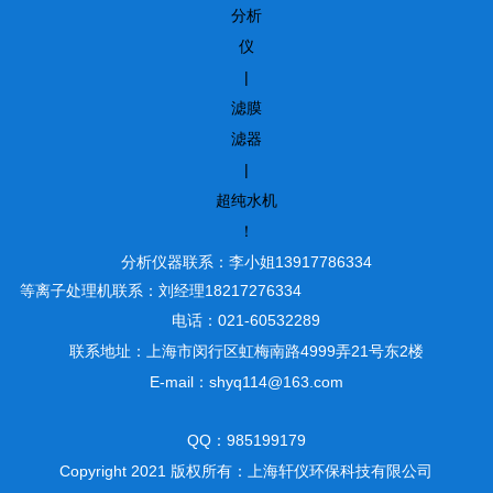
分析
仪
|
滤膜
滤器
|
超纯水机
！
分析仪器联系：李小姐13917786334
等离子处理机联系：刘经理18217276334
电话：021-60532289
联系地址：上海市闵行区虹梅南路4999弄21号东2楼
E-mail：shyq114@163.com
QQ：985199179
Copyright 2021 版权所有：上海轩仪环保科技有限公司