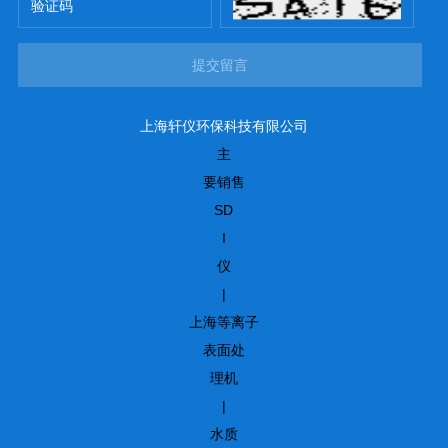
提交留言
上海轩仪环保科技有限公司
主
要销售
SD
I
仪
|
上海等离子
表面处
理机
|
水质