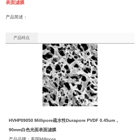
表面滤膜
产品简述：
产品特点
HVHP09050 Millipore
疏水性Durapore PVDF 0.45um，
90mm白色光面表面滤膜
产品品牌：美国Millipore