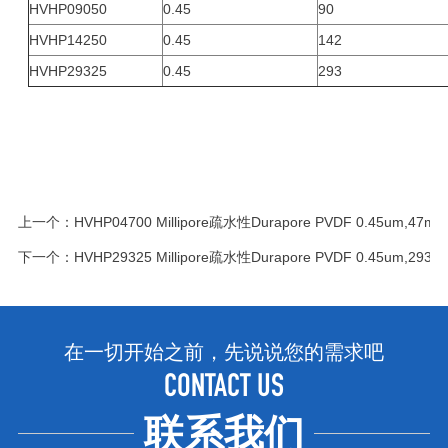
HVHP09050
0.45
90
HVHP14250
0.45
142
HVHP29325
0.45
293
上一个：
HVHP04700 Millipore疏水性Durapore PVDF 0.45um,4
下一个：
HVHP29325 Millipore疏水性Durapore PVDF 0.45um,2
在一切开始之前，先说说您的需求吧
CONTACT US
联系我们