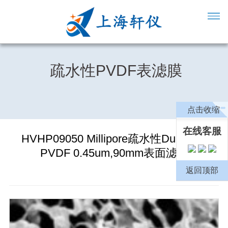
疏水性PVDF表滤膜
点击收缩
在线客服
HVHP09050 Millipore疏水性Durapore
PVDF 0.45um,90mm表面滤膜
返回顶部