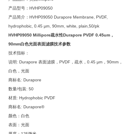
产品型号：HVHP09050
产品简介：HVHP09050 Durapore Membrane, PVDF,
hydrophobic, 0.45 µm, 90mm, white, plain,50/pk
HVHP09050 Millipore
疏水性Durapore PVDF 0.45um，
90mm白色光面表面滤膜技术参数
技术指标：
说明: Durapore 表面滤膜，PVDF，疏水，0.45 µm，90mm，
白色，光面
商标名: Durapore
数量/包装: 50
材质: Hydrophobic PVDF
商标名: Durapore®
颜色：白色
表面：光面
厚度：125微米