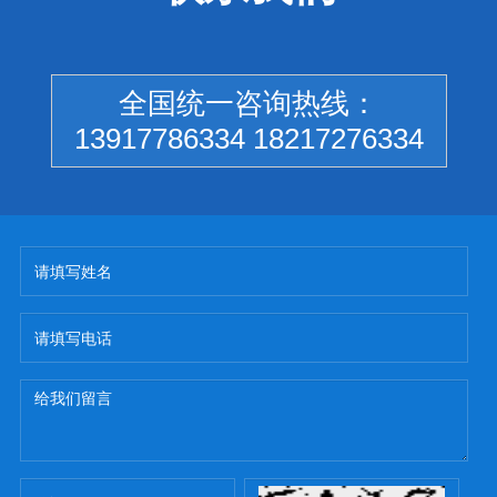
全国统一咨询热线：
13917786334 18217276334