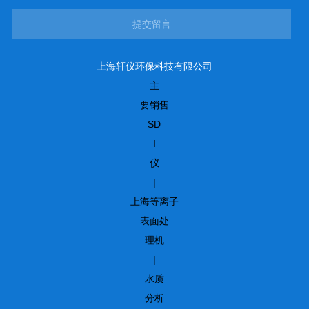
提交留言
上海轩仪环保科技有限公司
主
要销售
SD
I
仪
|
上海等离子
表面处
理机
|
水质
分析