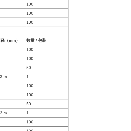
100
100
100
直径（mm）
数量 / 包装
100
100
50
 3 m
1
100
100
50
 3 m
1
100