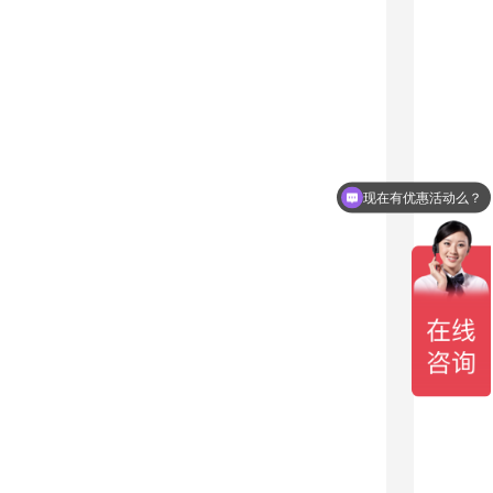
现在有优惠活动么？