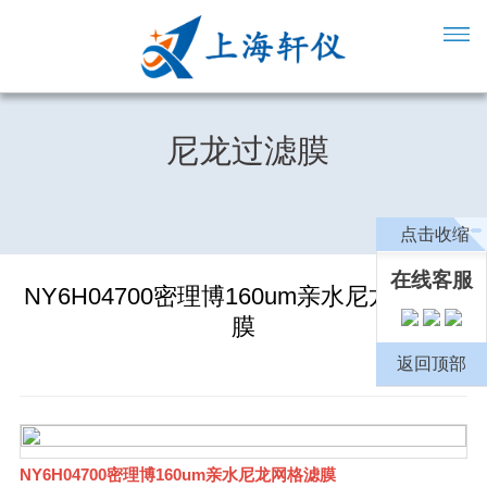
尼龙过滤膜
点击收缩
在线客服
NY6H04700密理博160um亲水尼龙网格滤
膜
返回顶部
NY6H04700密理博160um亲水尼龙网格滤膜