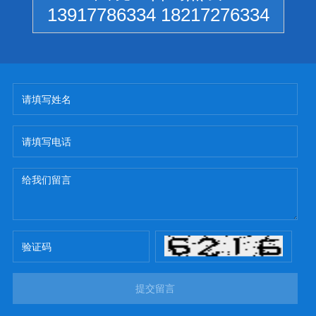
13917786334 18217276334
提交留言