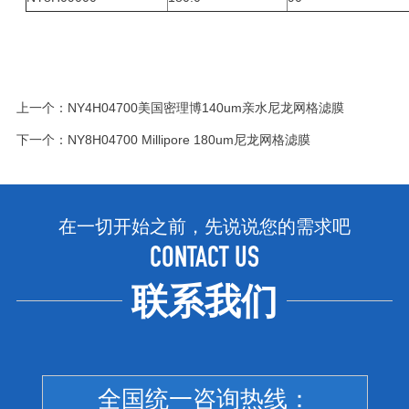
上一个：
NY4H04700美国密理博140um亲水尼龙网格滤膜
下一个：
NY8H04700 Millipore 180um尼龙网格滤膜
在一切开始之前，先说说您的需求吧
CONTACT US
联系我们
全国统一咨询热线：