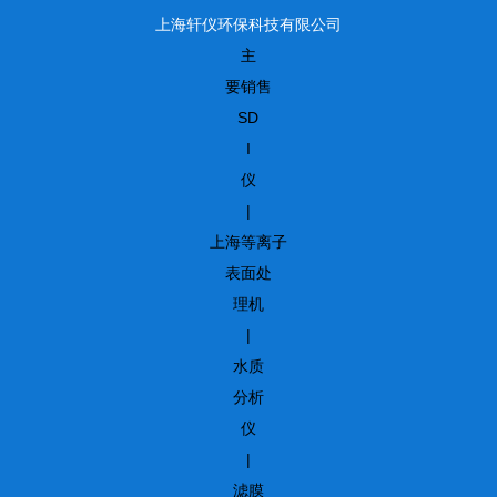
上海轩仪环保科技有限公司
主
要销售
SD
I
仪
|
上海等离子
表面处
理机
|
水质
分析
仪
|
滤膜