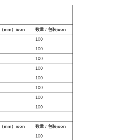
mm）icon
数量 / 包装icon
100
100
100
100
100
100
100
100
mm）icon
数量 / 包装icon
100