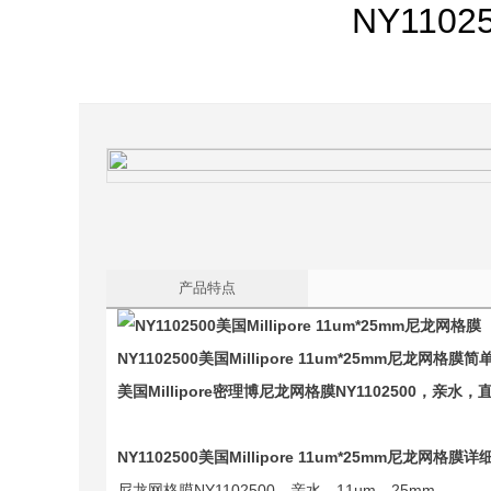
NY1102
产品特点
NY1102500
美国
Millipore 11um*25mm
尼龙网格膜
简
美国Millipore密理博尼龙网格膜NY1102500，亲水，
NY1102500
美国
Millipore 11um*25mm
尼龙网格膜
详
尼龙网格膜NY1102500，亲水，11µm，25mm