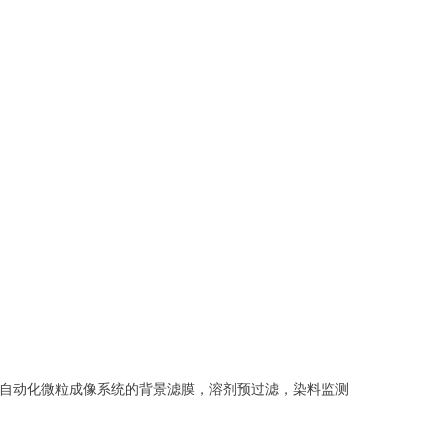
于自动化微粒成像系统的背景滤膜，溶剂预过滤，染料监测