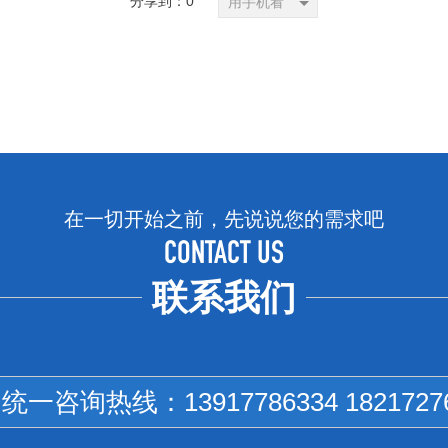
分享到：
0
用手机看
在一切开始之前，先说说您的需求吧
CONTACT US
联系我们
国统一咨询热线：
13917786334 1821727