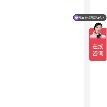
现在有优惠活动么？
可以介绍下你们的产品么？