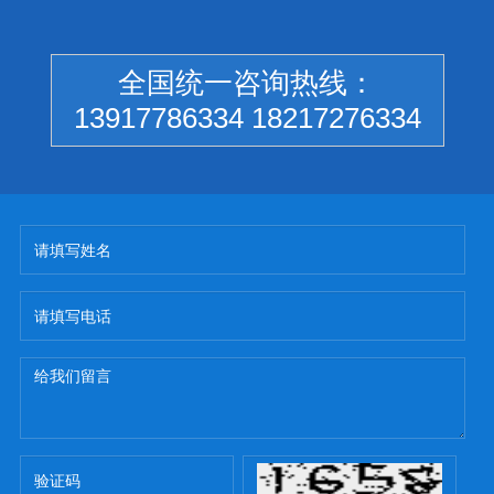
全国统一咨询热线：
13917786334 18217276334