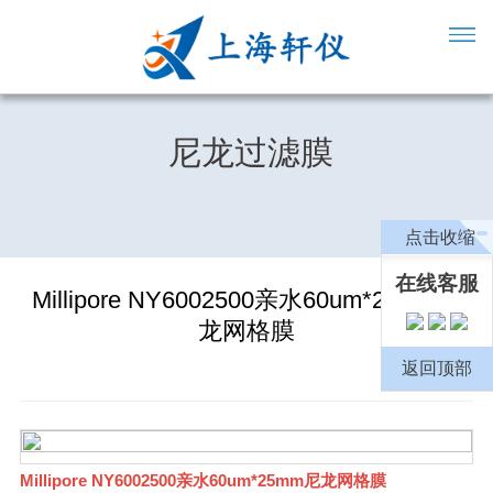
尼龙过滤膜
点击收缩
在线客服
Millipore NY6002500亲水60um*25mm尼
龙网格膜
返回顶部
Millipore NY6002500亲水60um*25mm尼龙网格膜