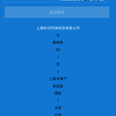
提交留言
上海轩仪环保科技有限公司
主
要销售
SD
I
仪
|
上海等离子
表面处
理机
|
水质
分析