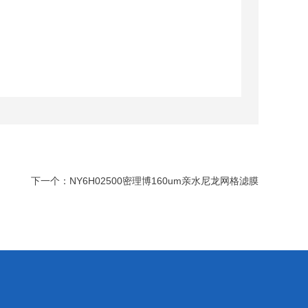
下一个：
NY6H02500密理博160um亲水尼龙网格滤膜