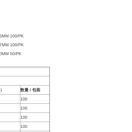
5MM 100/PK
7MM 100/PK
0MM 50/PK
m）
数量 / 包装
100
100
100
100