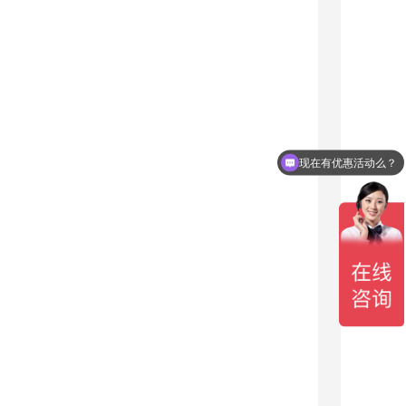
现在有优惠活动么？