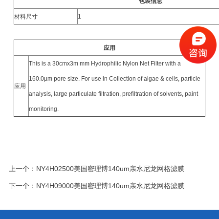
包装信息
材料尺寸
1
应用
This is a 30cmx3m mm Hydrophilic Nylon Net Filter with a
160.0µm pore size. For use in Collection of algae & cells, particle
应用
analysis, large particulate filtration, prefiltration of solvents, paint
monitoring.
上一个：
NY4H02500美国密理博140um亲水尼龙网格滤膜
下一个：
NY4H09000美国密理博140um亲水尼龙网格滤膜