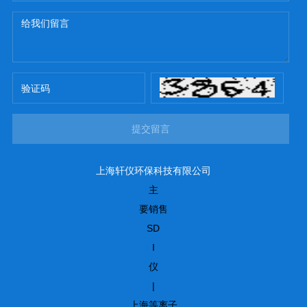
提交留言
上海轩仪环保科技有限公司
主
要销售
SD
I
仪
|
上海等离子