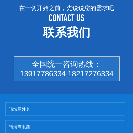
在一切开始之前，先说说您的需求吧
CONTACT US
联系我们
全国统一咨询热线：
13917786334 18217276334