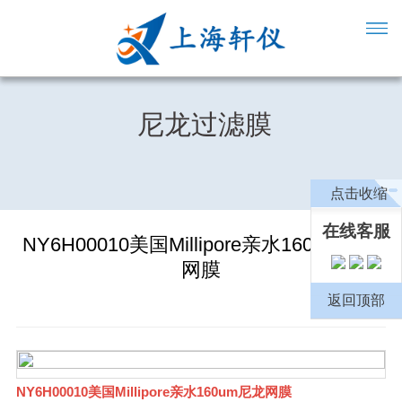
尼龙过滤膜
点击收缩
在线客服
NY6H00010美国Millipore亲水160um尼龙
网膜
返回顶部
NY6H00010美国Millipore亲水160um尼龙网膜