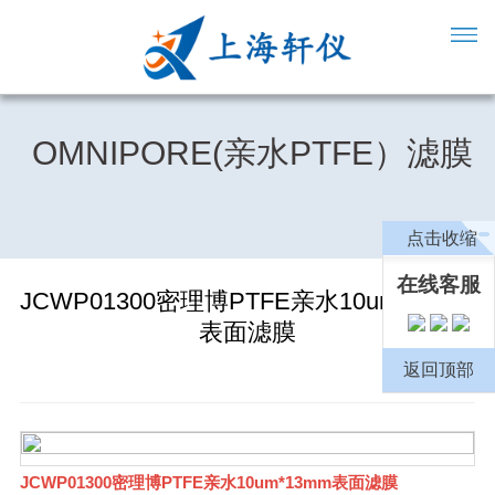
OMNIPORE(亲水PTFE）滤膜
点击收缩
在线客服
JCWP01300密理博PTFE亲水10um*13mm
表面滤膜
返回顶部
JCWP01300密理博PTFE亲水10um*13mm表面滤膜