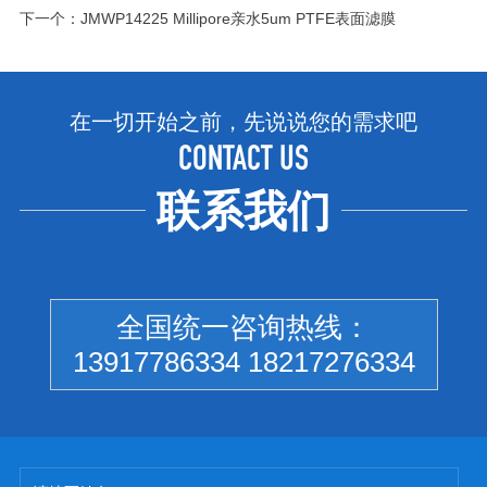
下一个：
JMWP14225 Millipore亲水5um PTFE表面滤膜
在一切开始之前，先说说您的需求吧
CONTACT US
联系我们
全国统一咨询热线：
13917786334 18217276334