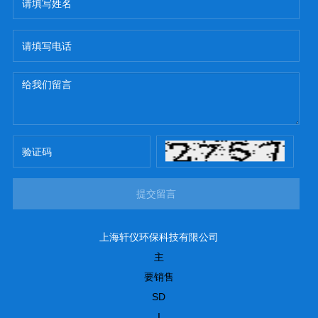
提交留言
上海轩仪环保科技有限公司
主
要销售
SD
I