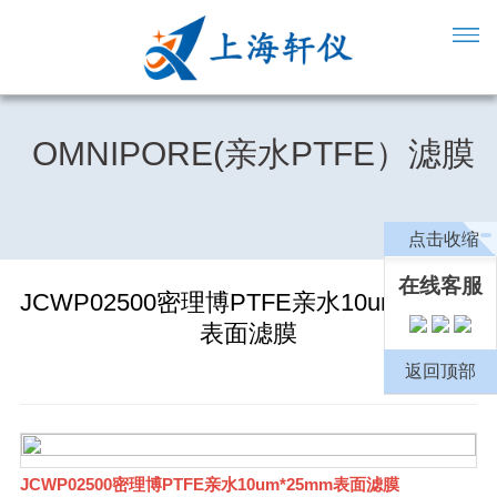
OMNIPORE(亲水PTFE）滤膜
点击收缩
在线客服
JCWP02500密理博PTFE亲水10um*25mm
表面滤膜
返回顶部
JCWP02500密理博PTFE亲水10um*25mm表面滤膜