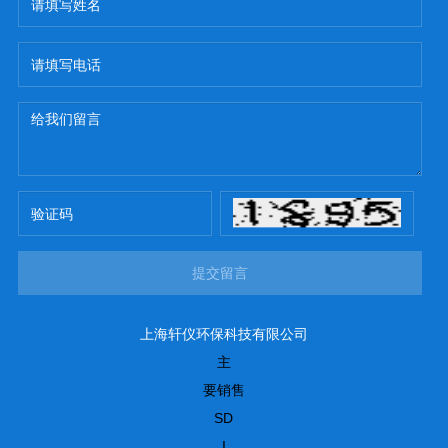
提交留言
上海轩仪环保科技有限公司
主
要销售
SD
I