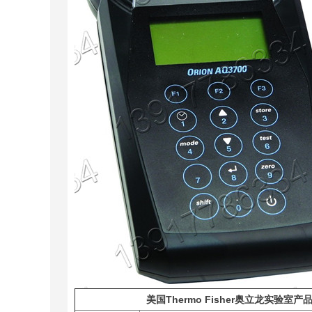
美国Thermo Fisher奥立龙实验