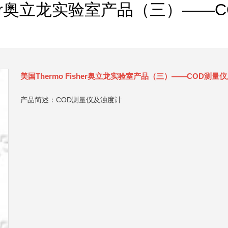
isher奥立龙实验室产品（三）—
美国Thermo Fisher奥立龙实验室产品（三）——COD测量
产品简述：COD测量仪及浊度计