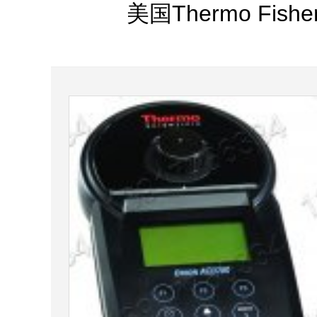
美国Thermo F