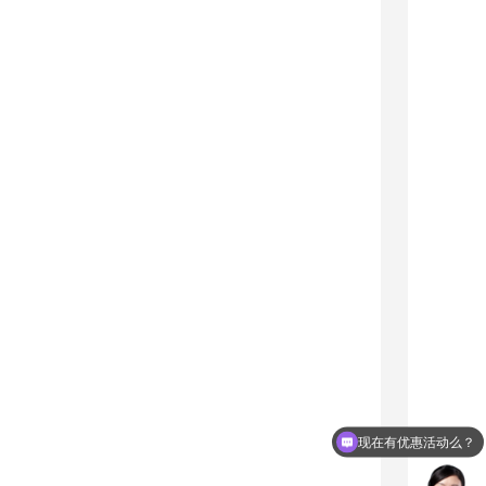
现在有优惠活动么？
可以介绍下你们的产品么？