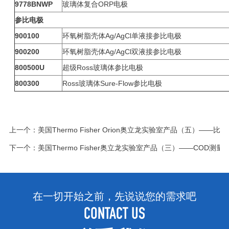
9778BNWP
玻璃体复合ORP电极
参比电极
900100
环氧树脂壳体Ag/AgCl单液接参比电极
900200
环氧树脂壳体Ag/AgCl双液接参比电极
800500U
超级Ross玻璃体参比电极
800300
Ross玻璃体Sure-Flow参比电极
上一个：
美国Thermo Fisher Orion奥立龙实验室产品（五）——比
下一个：
美国Thermo Fisher奥立龙实验室产品（三）——COD测
在一切开始之前，先说说您的需求吧
CONTACT US