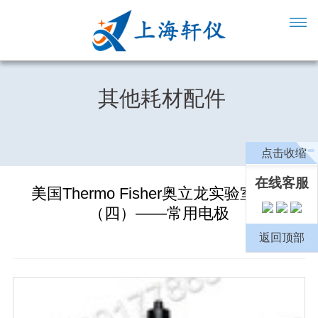
其他耗材配件
点击收缩
在线客服
美国Thermo Fisher奥立龙实验室产品
（四）——常用电极
返回顶部