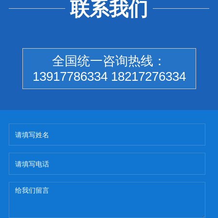
联系我们
全国统一咨询热线：
13917786334 18217276334