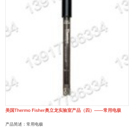
美国Thermo Fisher奥立龙实验室产品（四）——常用电极
产品简述：常用电极