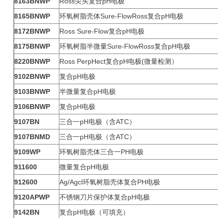
8163BNWP
Ross尖头复合pH电极
8165BNWP
环氧树脂壳体Sure-FlowRoss复合pH电极
8172BNWP
Ross Sure-Flow复合pH电极
8175BNWP
环氧树脂半微量Sure-FlowRoss复合pH电极
8220BNWP
Ross PerpHect复合pH电极(微量检测）
9102BNWP
复合pH电极
9103BNWP
半微量复合pH电极
9106BNWP
复合pH电极
9107BN
三合一pH电极（含ATC）
9107BNMD
三合一pH电极（含ATC）
9109WP
环氧树脂壳体三合一PH电极
911600
微量复合pH电极
912600
Ag/Agcl环氧树脂壳体复合PH电极
9120APWP
不锈钢刀片保护体复合pH电极
9142BN
复合pH电极（可填充）