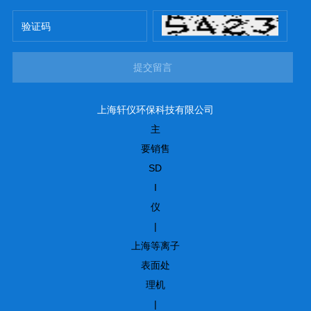
提交留言
上海轩仪环保科技有限公司
主
要销售
SD
I
仪
|
上海等离子
表面处
理机
|