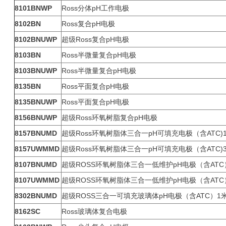
8101BNWP
Ross分体pH工作电极
8102BN
Ross复合pH电极
8102BNUWP
超级Ross复合pH电极
8103BN
Ross半微量复合pH电极
8103BNUWP
Ross半微量复合pH电极
8135BN
Ross平面复合pH电极
8135BNUWP
Ross平面复合pH电极
8156BNUWP
超级Ross环氧树脂复合pH电极
8157BNUMD
超级Ross环氧树脂体三合一pH可填充电极（含ATC)
8157UWMMD
超级Ross环氧树脂体三合一pH可填充电极（含ATC)
8107BNUMD
超级ROSS环氧树脂体三合一低维护pH电极（含ATC
8107UWMMD
超级ROSS环氧树脂体三合一低维护pH电极（含ATC
8302BNUMD
超级ROSS三合一可填充玻璃体pH电极（含ATC）1
8162SC
Ross玻璃体复合电极