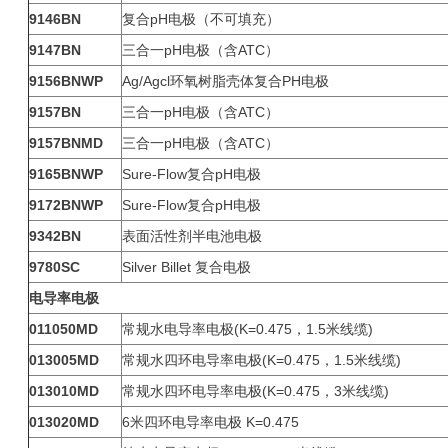
9146BN
复合pH电极（不可填充）
9147BN
三合一pH电极（含ATC）
9156BNWP
Ag/Agcl环氧树脂壳体复合PH电极
9157BN
三合一pH电极（含ATC）
9157BNMD
三合一pH电极（含ATC）
9165BNWP
Sure-Flow复合pH电极
9172BNWP
Sure-Flow复合pH电极
9342BN
表面活性剂半电池电极
9780SC
Silver Billet 复合电极
电导率电极
011050MD
常规水电导率电极(K=0.475，1.5米线缆)
013005MD
常规水四环电导率电极(K=0.475，1.5米线缆)
013010MD
常规水四环电导率电极(K=0.475，3米线缆)
013020MD
6米四环电导率电极 K=0.475