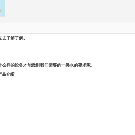
先去了解了解。
什么样的设备才能做到我们需要的一类水的要求呢。
产品介绍