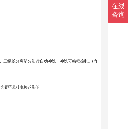
、三级膜分离部分进行自动冲洗，冲洗可编程控制。(有
潮湿环境对电路的影响