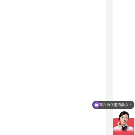
现在有优惠活动么？
可以介绍下你们的产品么？