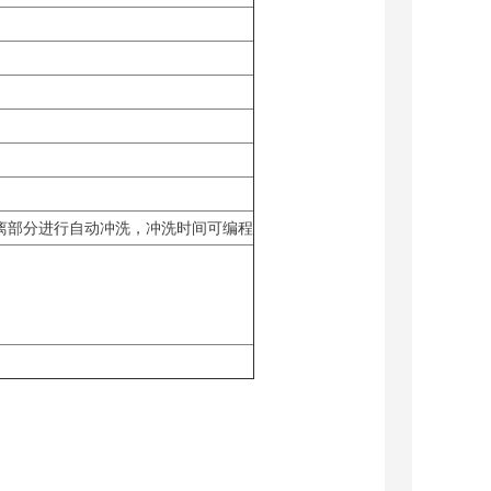
离部分进行自动冲洗，冲洗时间可编程