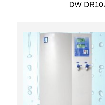
DW-DR