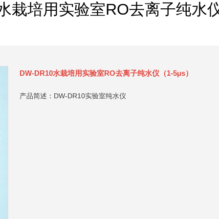
10水栽培用实验室RO去离子纯水仪（
DW-DR10水栽培用实验室RO去离子纯水仪（1-5μs）
产品简述：DW-DR10实验室纯水仪