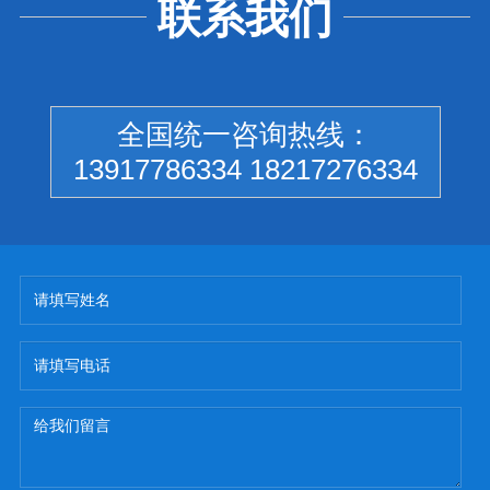
联系我们
全国统一咨询热线：
13917786334 18217276334