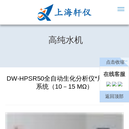
高纯水机
点击收缩
在线客服
DW-HPSR50全自动生化分析仪*用超纯水
系统（10－15 MΩ）
返回顶部