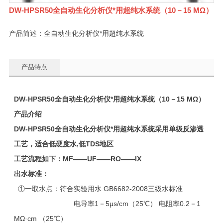
DW-HPSR50全自动生化分析仪*用超纯水系统（10－15 MΩ）
产品简述：全自动生化分析仪*用超纯水系统
产品特点
DW-HPSR50
全自动生化分析仪*用超纯水系统（10－15 MΩ）
产品介绍
DW-HPSR50
全自动生化分析仪*用超纯水系统采用
单级反渗透
工艺，适合低硬度水,低TDS地区
工艺流程如下：MF——UF——RO——IX
出水标准：
①一取水点：符合实验用水 GB6682-2008三级水标准
电导率1－5μs/cm（25℃） 电阻率0.2－1
MΩ·cm （25℃）