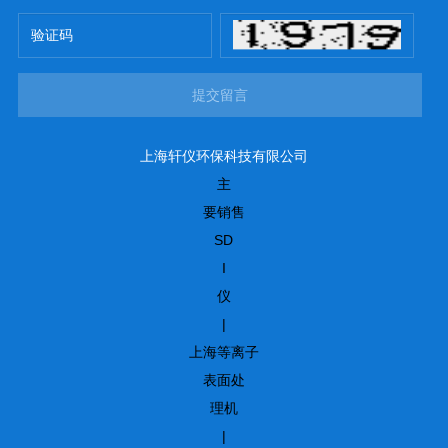
提交留言
上海轩仪环保科技有限公司
主
要销售
SD
I
仪
|
上海等离子
表面处
理机
|