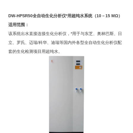
DW-HPSR50
全自动生化分析仪*用超纯水系统（10－15 MΩ）
适用范围：
该系统出水直接连接生化分析仪，*用于与东芝、奥林巴斯、日
立、罗氏、迈瑞/科华、迪瑞等国内外各型全自动生化分析仪配
套的生化检测项目用超纯水。