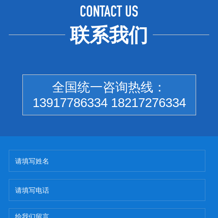
CONTACT US
联系我们
全国统一咨询热线：
13917786334 18217276334