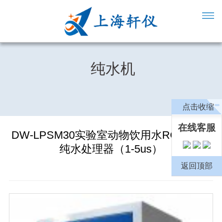
纯水机
点击收缩
在线客服
DW-LPSM30实验室动物饮用水RO去离子
纯水处理器（1-5us）
返回顶部