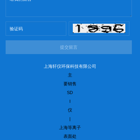
提交留言
上海轩仪环保科技有限公司
主
要销售
SD
I
仪
|
上海等离子
表面处