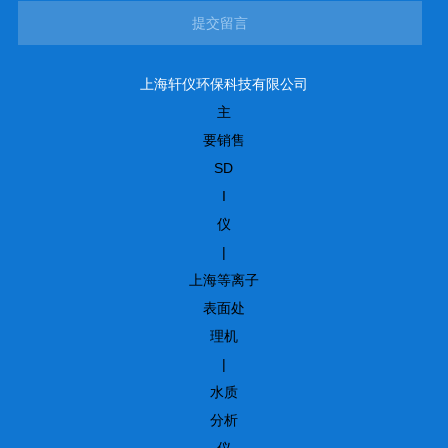
提交留言
上海轩仪环保科技有限公司
主
要销售
SD
I
仪
|
上海等离子
表面处
理机
|
水质
分析