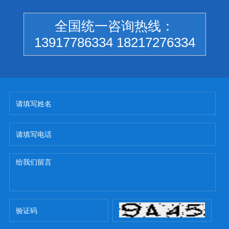
全国统一咨询热线：
13917786334 18217276334