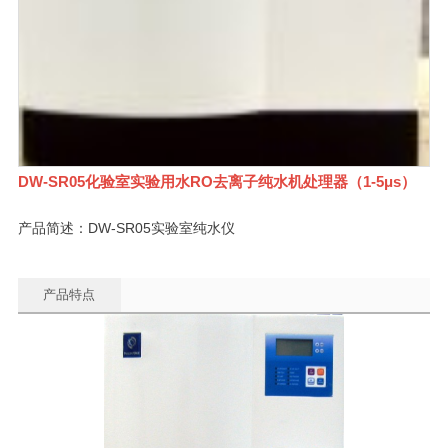
DW-SR05化验室实验用水RO去离子纯水机处理器（1-5μs）
产品简述：DW-SR05实验室纯水仪
产品特点