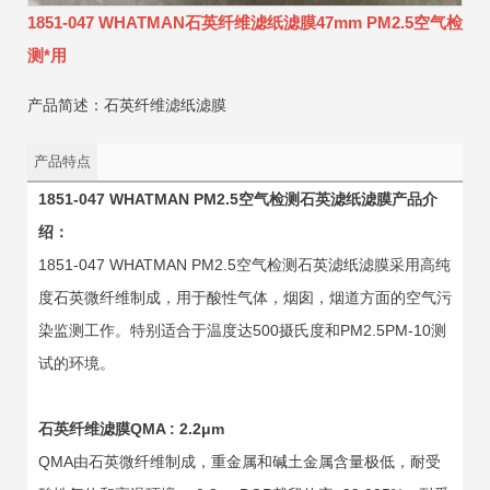
1851-047 WHATMAN石英纤维滤纸滤膜47mm PM2.5空气检
测*用
产品简述：石英纤维滤纸滤膜
产品特点
1851-047 WHATMAN PM2.5空气检测石英滤纸滤膜产品介
绍：
1851-047 WHATMAN PM2.5空气检测石英滤纸滤膜采用高纯
度石英微纤维制成，用于酸性气体，烟囱，烟道方面的空气污
染监测工作。特别适合于温度达500摄氏度和PM2.5PM-10测
试的环境。
石英纤维滤膜QMA : 2.2μm
QMA由石英微纤维制成，重金属和碱土金属含量极低，耐受