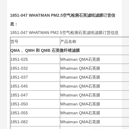
1851-047 WHATMAN PM2.5空气检测石英滤纸滤膜订货信
息：
1851-047 WHATMAN PM2.5空气检测石英滤纸滤膜订货信息
货号
产品名称
QMA
、QMH 和 QMB 石英微纤维滤膜
1851-025
Whatman QMA石英膜
1851-032
Whatman QMA石英膜
1851-037
Whatman QMA石英膜
1851-045
Whatman QMA石英膜
1851-047
Whatman QMA石英膜
1851-050
Whatman QMA石英膜
1851-055
Whatman QMA石英膜
1851-082
Whatman QMA石英膜