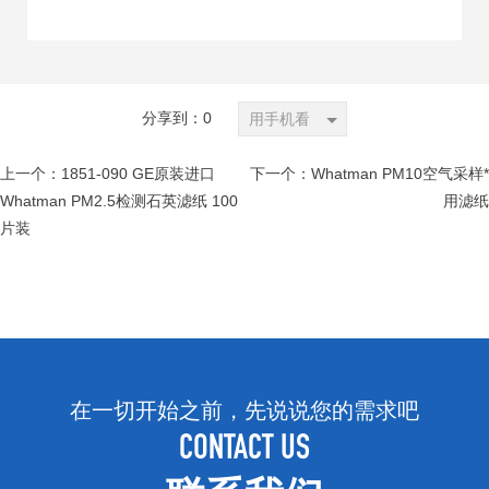
分享到：
0
用手机看
上一个：
1851-090 GE原装进口
下一个：
Whatman PM10空气采样*
Whatman PM2.5检测石英滤纸 100
用滤纸
片装
在一切开始之前，先说说您的需求吧
CONTACT US