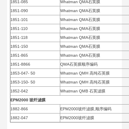
1851-085
Whatman QMA石英膜
1851-090
Whatman QMA石英膜
1851-101
Whatman QMA石英膜
1851-110
Whatman QMA石英膜
1851-118
Whatman QMA石英膜
1851-150
Whatman QMA石英膜
1851-865
Whatman QMA石英膜
1851-8866
QMA石英膜顺序编码
1853-047- 50
Whatman QMH 高纯石英膜
1853-150- 50
Whatman QMH 高纯石英膜
1852-042
Whatman QMB 石英滤膜
EPM2000
玻纤滤膜
1882-866
EPM2000玻纤滤膜,顺序编码
1882-047
EPM2000玻纤滤膜