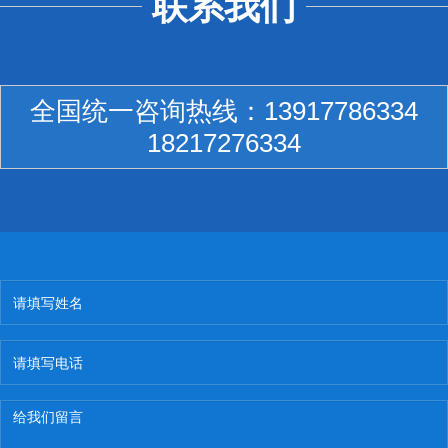
联系我们
全国统一咨询热线：
13917786334
18217276334