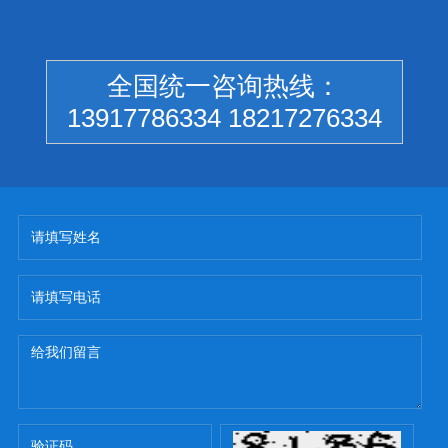
全国统一咨询热线：
13917786334 18217276334