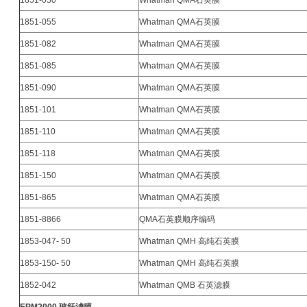
1851-055
Whatman QMA石英膜
1851-082
Whatman QMA石英膜
1851-085
Whatman QMA石英膜
1851-090
Whatman QMA石英膜
1851-101
Whatman QMA石英膜
1851-110
Whatman QMA石英膜
1851-118
Whatman QMA石英膜
1851-150
Whatman QMA石英膜
1851-865
Whatman QMA石英膜
1851-8866
QMA石英膜顺序编码
1853-047- 50
Whatman QMH 高纯石英膜
1853-150- 50
Whatman QMH 高纯石英膜
1852-042
Whatman QMB 石英滤膜
EPM2000
玻纤滤膜