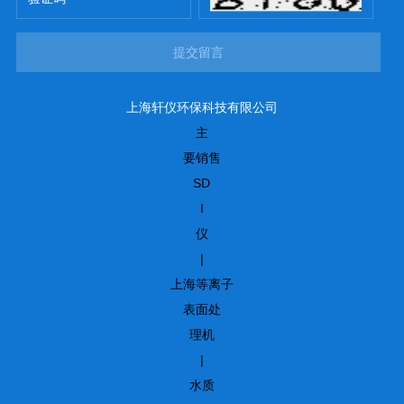
提交留言
上海轩仪环保科技有限公司
主
要销售
SD
I
仪
|
上海等离子
表面处
理机
|
水质