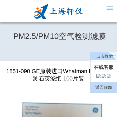
PM2.5/PM10空气检测滤膜
点击收缩
在线客服
1851-090 GE原装进口Whatman PM2.5检
测石英滤纸 100片装
返回顶部