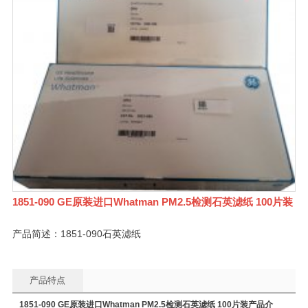
1851-090 GE原装进口Whatman PM2.5检测石英滤纸 100片装
产品简述：1851-090石英滤纸
产品特点
1851-090 GE
原装进口Whatman PM2.5检测石英滤纸 100片装产品介