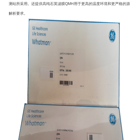
测站所采用。还提供高纯石英滤膜QMH用于更高的温度环境和更严格的源
解析要求。