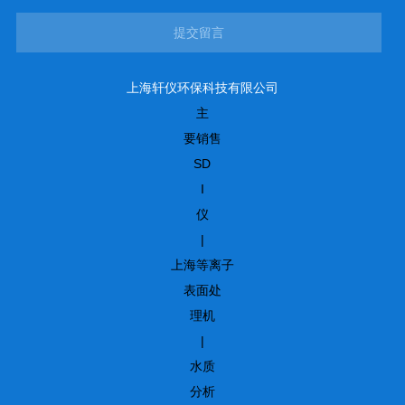
提交留言
上海轩仪环保科技有限公司
主
要销售
SD
I
仪
|
上海等离子
表面处
理机
|
水质
分析