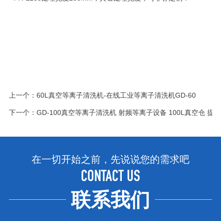
上一个：
60L真空等离子清洗机-在线工业等离子清洗机GD-60
下一个：
GD-100真空等离子清洗机 射频等离子设备 100L真空仓 
在一切开始之前，先说说您的需求吧
CONTACT US
联系我们