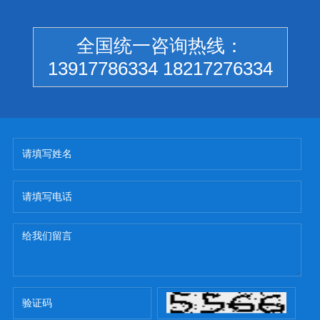
全国统一咨询热线：
13917786334 18217276334