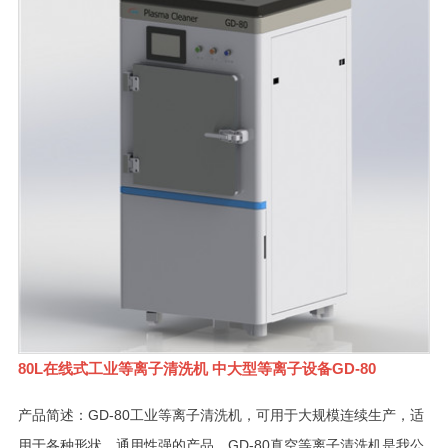
80L在线式工业等离子清洗机 中大型等离子设备GD-80
产品简述：GD-80工业等离子清洗机，可用于大规模连续生产，适
用于各种形状、通用性强的产品。GD-80真空等离子清洗机是我公