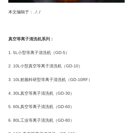
本文编辑于：../../
真空等离子清洗机
系列：
1.
5L小型等离子清洗机（GD-5）
2.
10L小型真空等离子清洗机（GD-10）
3.
10L射频科研型等离子清洗机（GD-10RF
）
4.
30L真空等离子清洗机（GD-30
）
5.
60L真空等离子清洗机（GD-60
）
6.
80L工业等离子清洗机（GD-80
）