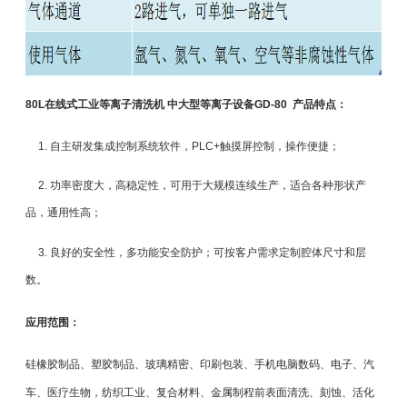
80L在线式工业等离子清洗机 中大型等离子设备GD-80 产品特点：
1. 自主研发集成控制系统软件，PLC+触摸屏控制，操作便捷；
2. 功率密度大，高稳定性，可用于大规模连续生产，适合各种形状产
品，通用性高；
3. 良好的安全性，多功能安全防护；可按客户需求定制腔体尺寸和层
数。
应用范围：
硅橡胶制品、塑胶制品、玻璃精密、印刷包装、手机电脑数码、电子、汽
车、医疗生物，纺织工业、复合材料、金属制程前表面清洗、刻蚀、活化