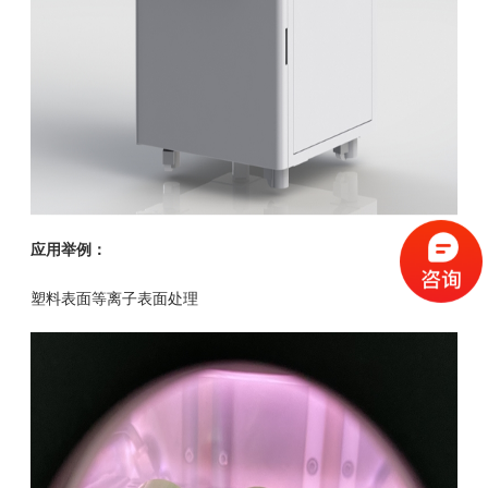
应用举例：
塑料表面等离子表面处理