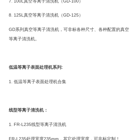
7.
100L真空等离子清洗机（GD-100）
8.
125L真空等离子清洗机（GD-125
）
GD系列真空等离子清洗机，可非标各种尺寸、各种配置的
真空
等离子清洗机
。
低温等离子表面处理
机系列
:
1.
低温等离子表面处理机合集
线型等离子清洗机：
1.
FR-L235线型等离子清洗机
FR-L235处理宽度235mm，其它处理宽度，可非标定制！