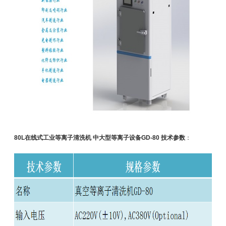
80L在线式工业等离子清洗机 中大型等离子设备GD-80 技术参数
：