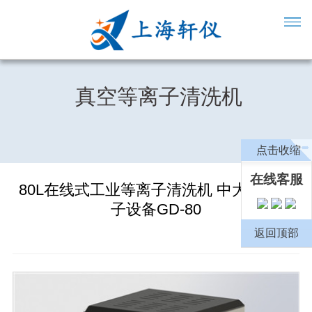
真空等离子清洗机
点击收缩
在线客服
80L在线式工业等离子清洗机 中大型等离
子设备GD-80
返回顶部