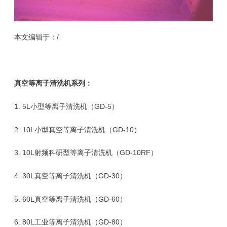
本文编辑于：
/
真空等离子清洗机
系列：
1.
5L小型等离子清洗机（GD-5）
2.
10L小型真空等离子清洗机（GD-10）
3.
10L射频科研型等离子清洗机（GD-10RF
）
4.
30L真空等离子清洗机（GD-30
）
5.
60L真空等离子清洗机（GD-60
）
6.
80L工业等离子清洗机（GD-80
）