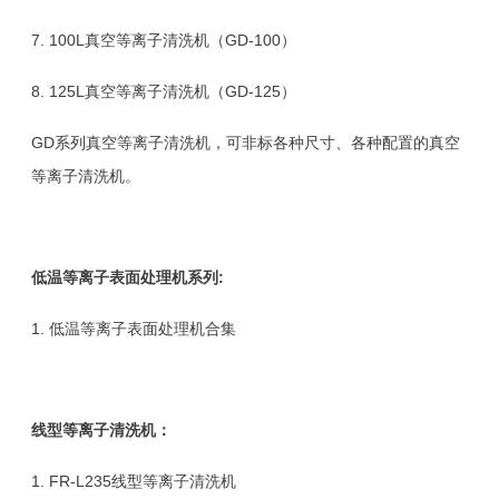
7.
100L真空等离子清洗机（GD-100）
8.
125L真空等离子清洗机（GD-125
）
GD系列真空等离子清洗机，可非标各种尺寸、各种配置的
真空
等离子清洗机
。
低温等离子表面处理
机系列
:
1.
低温等离子表面处理机合集
线型等离子清洗机：
1.
FR-L235线型等离子清洗机