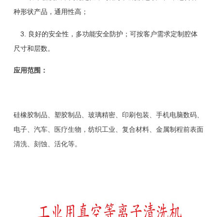
种形状产品，通用性高；
3. 良好的安全性，多功能安全防护；可按客户需求定制腔体
尺寸和层数。
应用范围：
硅橡胶制品、塑胶制品、玻璃精密、印刷包装、手机电脑数码、
电子、汽车、医疗生物，纺织工业、复合材料、金属制程前表面
清洗、刻蚀、活化等。