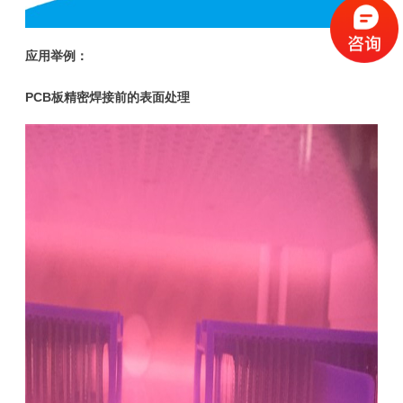
应用举例：
PCB板精密焊接前的表面处理