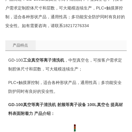
户需求定制腔体尺寸和层数，可大规模连续生产，PLC+触摸屏控
制，适合各种形状产品，通用性高；多功能安全防护同时有良好的
安全性。如有需要咨询，请联系18217276334
产品特点
GD-100
工业真空等离子清洗机
，中型真空仓，可按客户需求定
制腔体尺寸和层数，可大规模连续生产；
PLC+触摸屏控制，适合各种形状产品，通用性高；多功能安全
防护同时有良好的安全性。
GD-100真空等离子清洗机 射频等离子设备 100L真空仓 提高
材
料表面附着力
产品介绍：