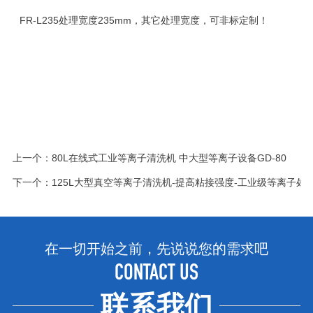
FR-L235处理宽度235mm，其它处理宽度，可非标定制！
上一个：
80L在线式工业等离子清洗机 中大型等离子设备GD-80
下一个：
125L大型真空等离子清洗机-提高粘接强度-工业级等离子处理机
在一切开始之前，先说说您的需求吧
CONTACT US
联系我们