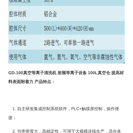
GD-100真空等离子清洗机 射频等离子设备 100L真空仓 提高材
料表面附着力 产品特点：
1. 自主研发集成控制系统软件，PLC+触摸屏控制，操作便
捷；
2. 功率密度大，高稳定性，可用于大规模连续生产，适合各