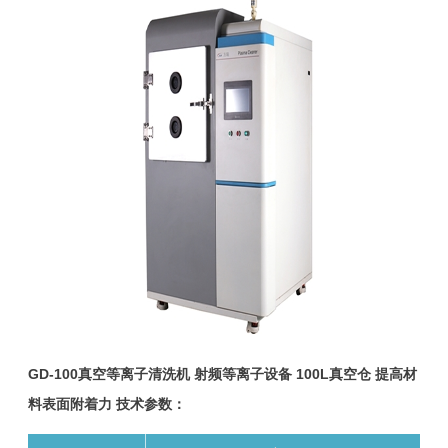
GD-100真空等离子清洗机 射频等离子设备 100L真空仓 提高材
料表面附着力 技术参数：