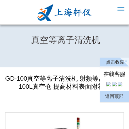
真空等离子清洗机
点击收缩
在线客服
GD-100真空等离子清洗机 射频等离子设备
100L真空仓 提高材料表面附着力
返回顶部