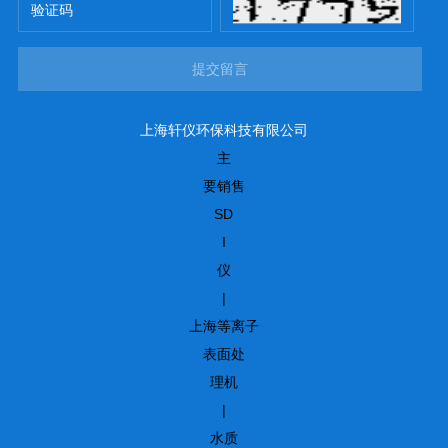
提交留言
上海轩仪环保科技有限公司
主
要销售
SD
I
仪
|
上海等离子
表面处
理机
|
水质