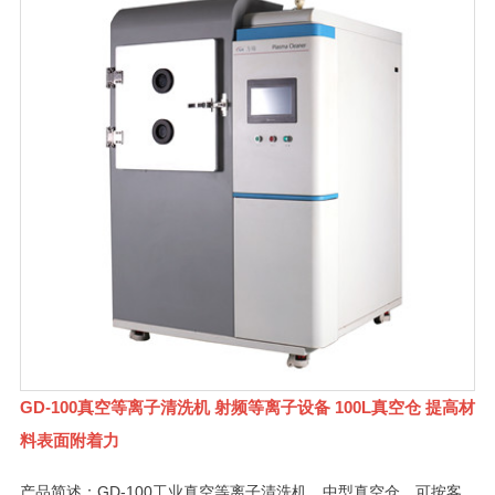
GD-100真空等离子清洗机 射频等离子设备 100L真空仓 提高材
料表面附着力
产品简述：GD-100工业真空等离子清洗机，中型真空仓，可按客