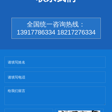
全国统一咨询热线：
13917786334 18217276334