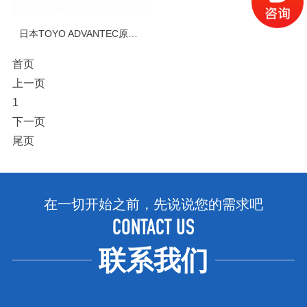
日本TOYO ADVANTEC原装进口No.3定量滤纸
首页
上一页
1
下一页
尾页
在一切开始之前，先说说您的需求吧
CONTACT US
联系我们