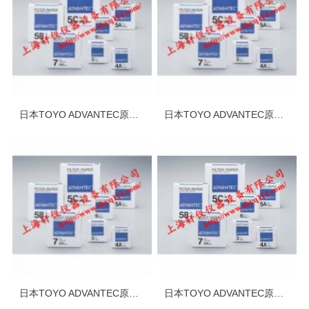
日本TOYO ADVANTEC原装进口No.7定量滤纸
日本TOYO ADVANTEC原装进口No.6定量滤纸
日本TOYO ADVANTEC原装进口No.5C定量滤纸
日本TOYO ADVANTEC原装进口No.5B定量滤纸