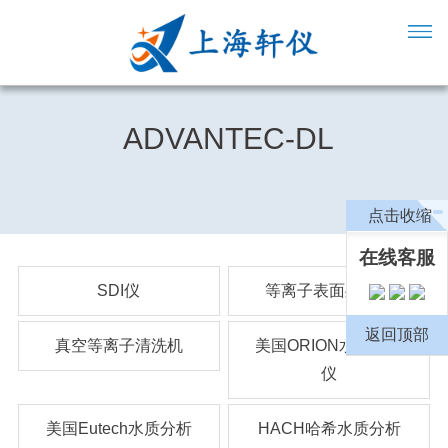
ADVANTEC-DL
点击收缩
在线客服
SDI仪
等离子表面处理机
返回顶部
真空等离子清洗机
美国ORION水质分析
仪
美国Eutech水质分析
HACH哈希水质分析