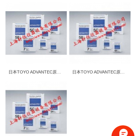
日本TOYO ADVANTEC原装进口No.5A定量滤纸
日本TOYO ADVANTEC原装进口No.4A定量滤纸