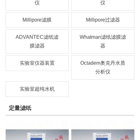
仪
仪
Millipore滤膜
Millipore过滤器
ADVANTEC滤纸滤
Whatman滤纸滤膜滤
膜滤器
器
实验室仪器装置
Octadem奥克丹水质
分析仪
实验室超纯水机
定量滤纸