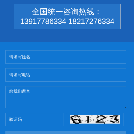
全国统一咨询热线：
13917786334 18217276334