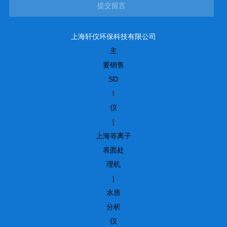
提交留言
上海轩仪环保科技有限公司
主
要销售
SD
I
仪
|
上海等离子
表面处
理机
|
水质
分析
仪